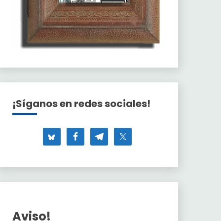
¡Síganos en redes sociales!
Aviso!