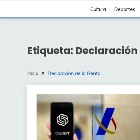
Cultura
Deportes
Etiqueta:
Declaración 
Inicio
Declaración de la Renta