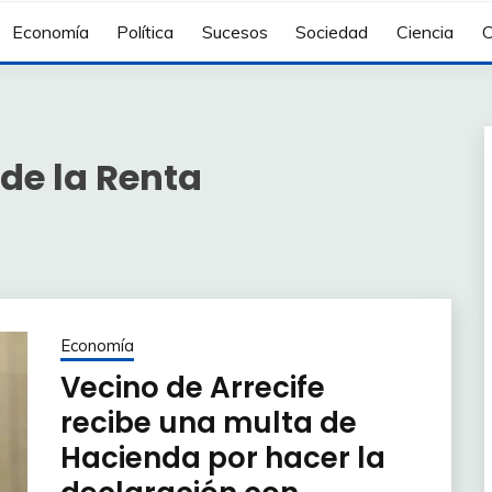
Economía
Política
Sucesos
Sociedad
Ciencia
C
de la Renta
Economía
Vecino de Arrecife
recibe una multa de
Hacienda por hacer la