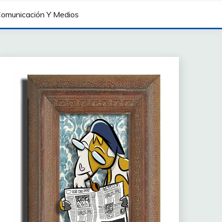
omunicación Y Medios