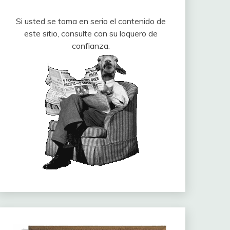
Si usted se toma en serio el contenido de
este sitio, consulte con su loquero de
confianza.