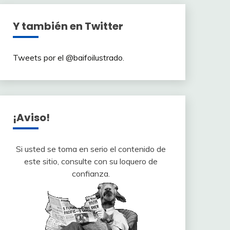
Y también en Twitter
Tweets por el @baifoilustrado.
¡Aviso!
Si usted se toma en serio el contenido de
este sitio, consulte con su loquero de
confianza.