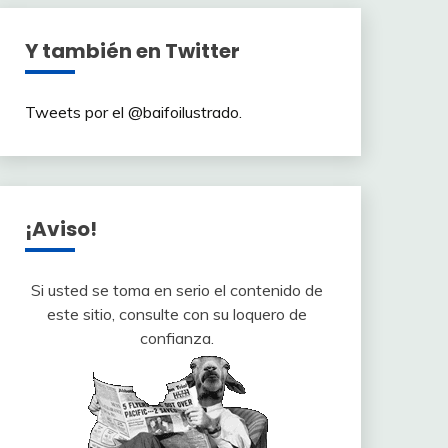
Y también en Twitter
Tweets por el @baifoilustrado.
¡Aviso!
Si usted se toma en serio el contenido de
este sitio, consulte con su loquero de
confianza.