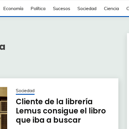
Economía
Política
Sucesos
Sociedad
Ciencia
C
za
Sociedad
Cliente de la librería
Lemus consigue el libro
que iba a buscar