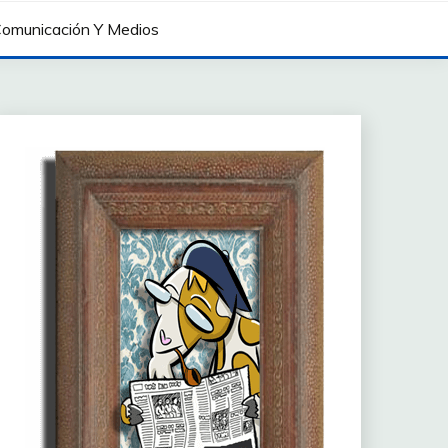
omunicación Y Medios