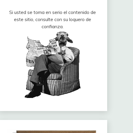
Si usted se toma en serio el contenido de
este sitio, consulte con su loquero de
confianza.