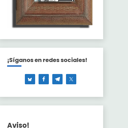
¡Síganos en redes sociales!
Aviso!