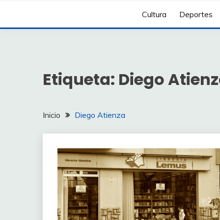
Cultura
Deportes
Etiqueta:
Diego Atien
Inicio
Diego Atienza