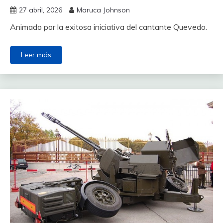
27 abril, 2026
Maruca Johnson
Animado por la exitosa iniciativa del cantante Quevedo.
Leer más