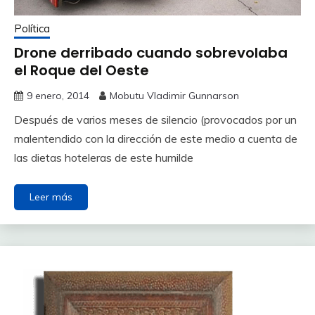
Política
Drone derribado cuando sobrevolaba
el Roque del Oeste
9 enero, 2014
Mobutu Vladimir Gunnarson
Después de varios meses de silencio (provocados por un
malentendido con la dirección de este medio a cuenta de
las dietas hoteleras de este humilde
Leer más