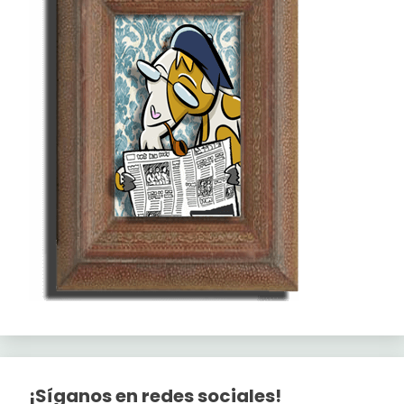
¡Síganos en redes sociales!