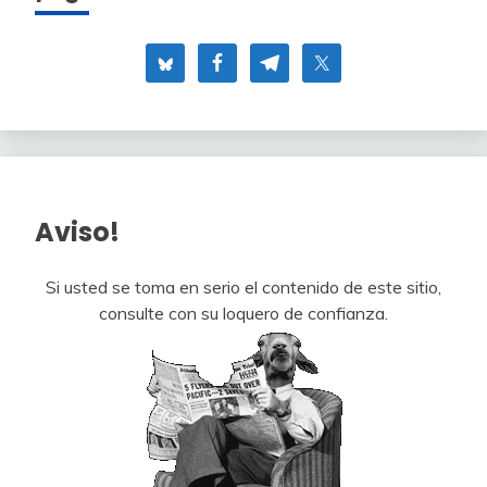
Aviso!
Si usted se toma en serio el contenido de este sitio,
consulte con su loquero de confianza.