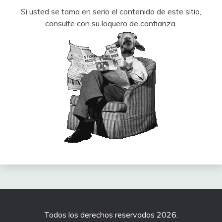
Si usted se toma en serio el contenido de este sitio,
consulte con su loquero de confianza.
Todos los derechos reservados 2026.