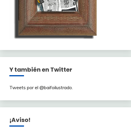
Y también en Twitter
Tweets por el @baifoilustrado.
¡Aviso!