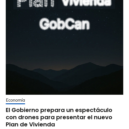
Economía
El Gobierno prepara un espectáculo
con drones para presentar el nuevo
Plan de Vivienda