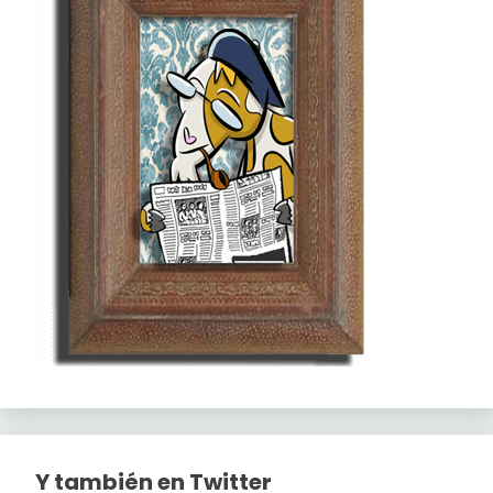
Y también en Twitter