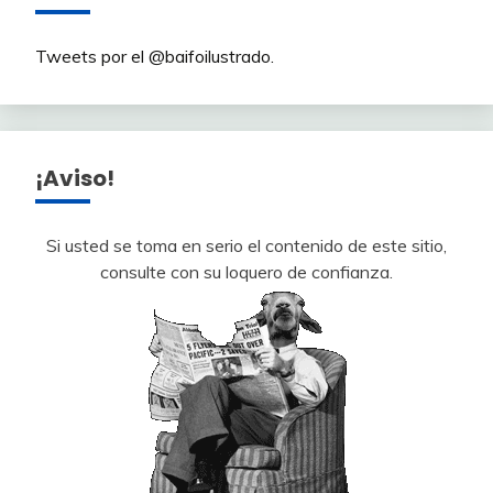
Tweets por el @baifoilustrado.
¡Aviso!
Si usted se toma en serio el contenido de este sitio,
consulte con su loquero de confianza.