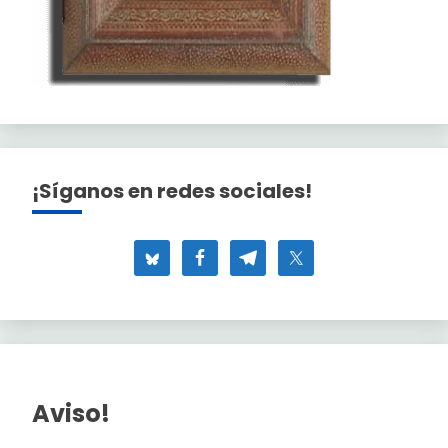
¡Síganos en redes sociales!
Aviso!