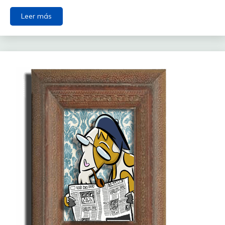
Leer más