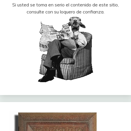
Si usted se toma en serio el contenido de este sitio,
consulte con su loquero de confianza.