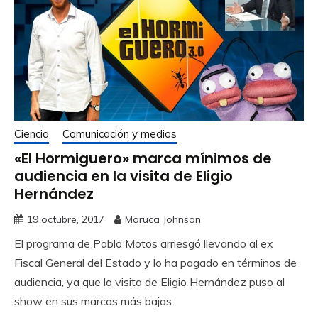
Ciencia
Comunicación y medios
«El Hormiguero» marca mínimos de
audiencia en la visita de Eligio
Hernández
19 octubre, 2017
Maruca Johnson
El programa de Pablo Motos arriesgó llevando al ex
Fiscal General del Estado y lo ha pagado en términos de
audiencia, ya que la visita de Eligio Hernández puso al
show en sus marcas más bajas.