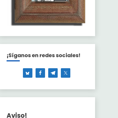
¡Síganos en redes sociales!
Aviso!