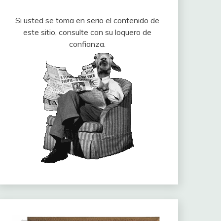
Si usted se toma en serio el contenido de
este sitio, consulte con su loquero de
confianza.