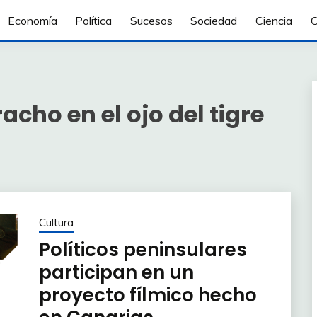
Economía
Política
Sucesos
Sociedad
Ciencia
C
acho en el ojo del tigre
Cultura
Políticos peninsulares
participan en un
proyecto fílmico hecho