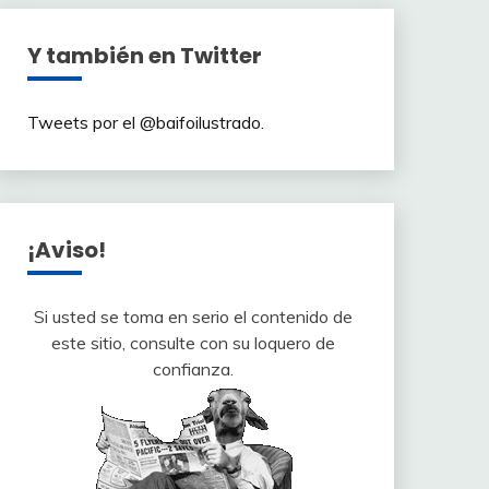
Y también en Twitter
Tweets por el @baifoilustrado.
¡Aviso!
Si usted se toma en serio el contenido de
este sitio, consulte con su loquero de
confianza.