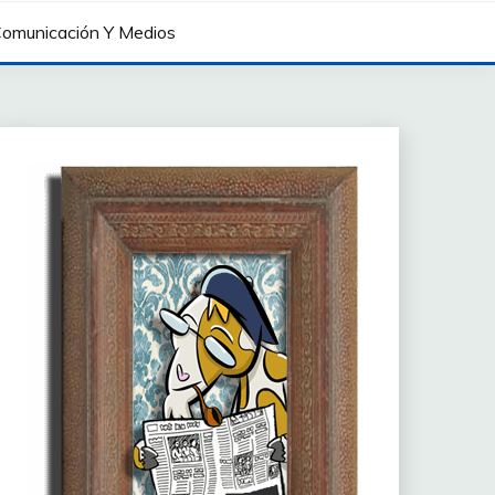
omunicación Y Medios