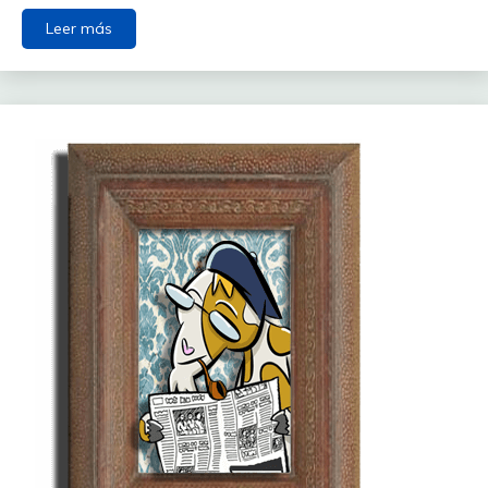
Leer más