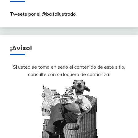
Tweets por el @baifoilustrado.
¡Aviso!
Si usted se toma en serio el contenido de este sitio,
consulte con su loquero de confianza.