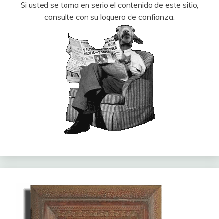
Si usted se toma en serio el contenido de este sitio,
consulte con su loquero de confianza.