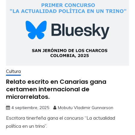
Cultura
Relato escrito en Canarias gana
certamen internacional de
microrrelatos.
4 septiembre, 2025
Mobutu Vladimir Gunnarson
Escritora tinerfeña gana el concurso “La actualidad
política en un trino”.