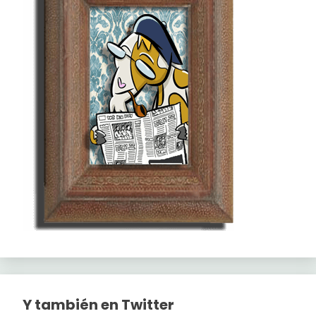
Y también en Twitter