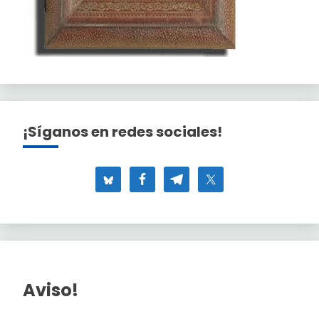
¡Síganos en redes sociales!
Aviso!