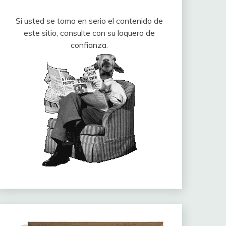
Si usted se toma en serio el contenido de
este sitio, consulte con su loquero de
confianza.