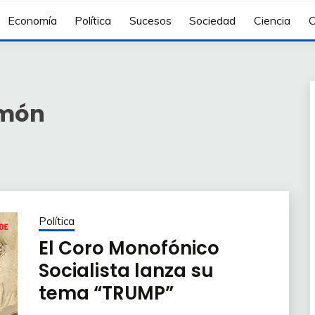
Economía
Política
Sucesos
Sociedad
Ciencia
C
imón
Política
El Coro Monofónico
Socialista lanza su
tema “TRUMP”