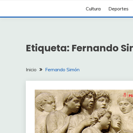
Cultura
Deportes
Etiqueta:
Fernando S
Inicio
Fernando Simón