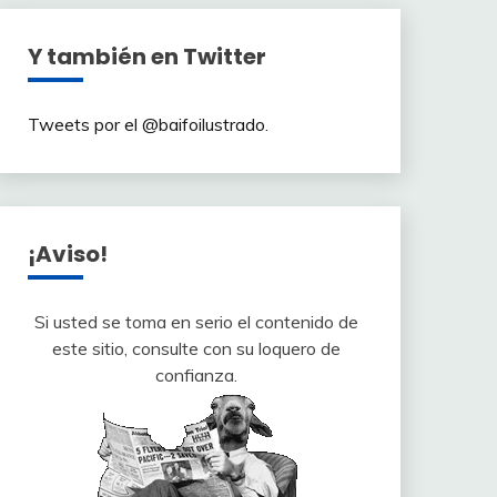
Y también en Twitter
Tweets por el @baifoilustrado.
¡Aviso!
Si usted se toma en serio el contenido de
este sitio, consulte con su loquero de
confianza.