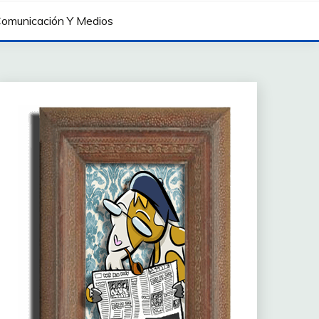
omunicación Y Medios