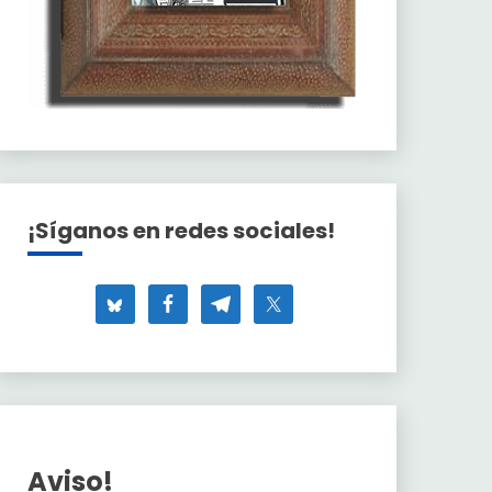
¡Síganos en redes sociales!
Aviso!