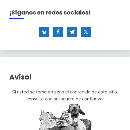
¡Síganos en redes sociales!
Aviso!
Si usted se toma en serio el contenido de este sitio,
consulte con su loquero de confianza.