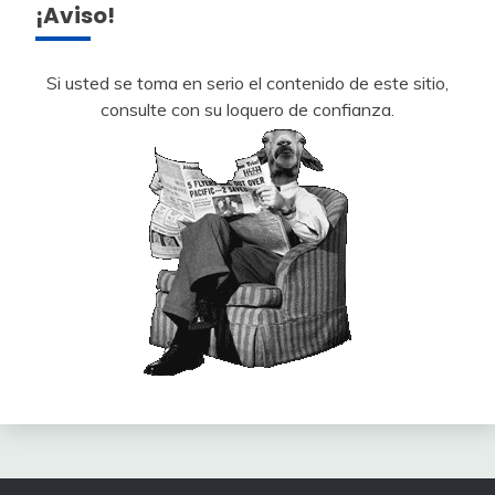
¡Aviso!
Si usted se toma en serio el contenido de este sitio,
consulte con su loquero de confianza.