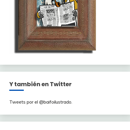
Y también en Twitter
Tweets por el @baifoilustrado.