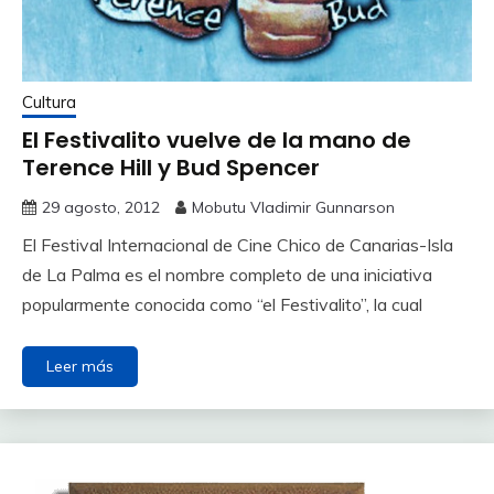
Cultura
El Festivalito vuelve de la mano de
Terence Hill y Bud Spencer
29 agosto, 2012
Mobutu Vladimir Gunnarson
El Festival Internacional de Cine Chico de Canarias-Isla
de La Palma es el nombre completo de una iniciativa
popularmente conocida como “el Festivalito”, la cual
Leer más