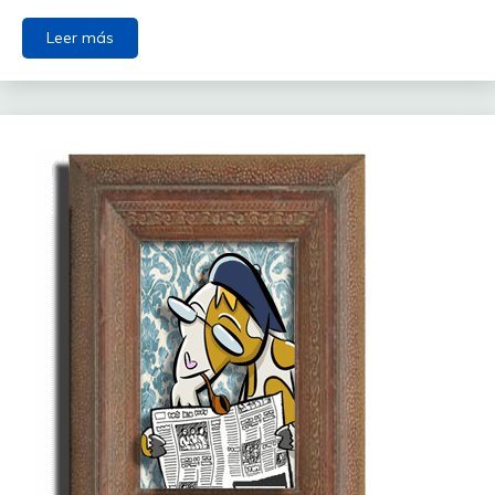
Leer más