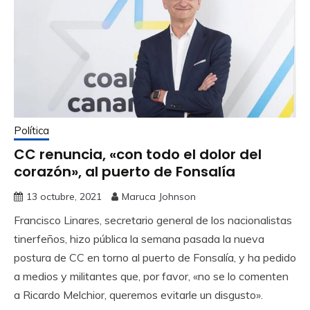
Política
CC renuncia, «con todo el dolor del
corazón», al puerto de Fonsalía
13 octubre, 2021
Maruca Johnson
Francisco Linares, secretario general de los nacionalistas
tinerfeños, hizo pública la semana pasada la nueva
postura de CC en torno al puerto de Fonsalía, y ha pedido
a medios y militantes que, por favor, «no se lo comenten
a Ricardo Melchior, queremos evitarle un disgusto».