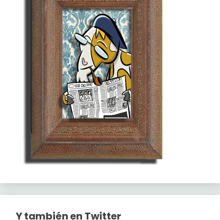
Y también en Twitter