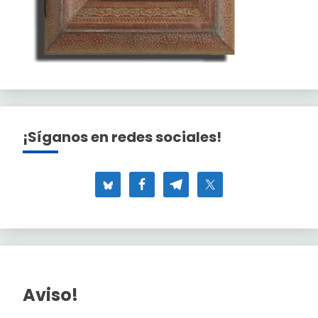
¡Síganos en redes sociales!
Aviso!