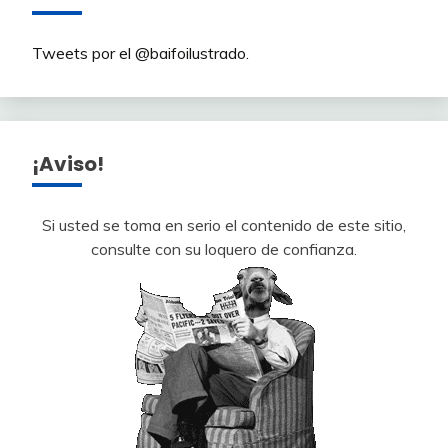
Tweets por el @baifoilustrado.
¡Aviso!
Si usted se toma en serio el contenido de este sitio,
consulte con su loquero de confianza.