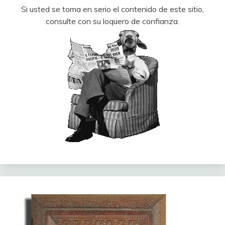
Si usted se toma en serio el contenido de este sitio,
consulte con su loquero de confianza.