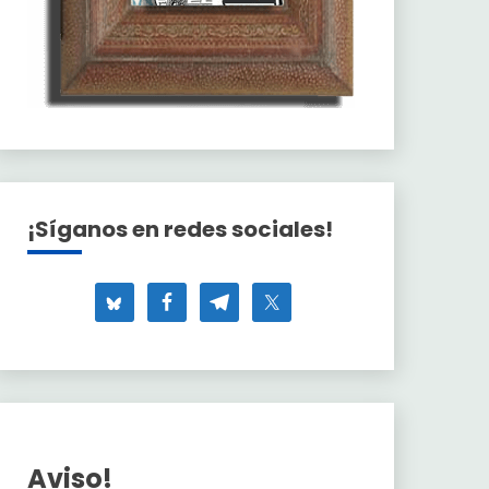
¡Síganos en redes sociales!
Aviso!