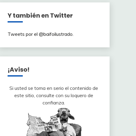
Y también en Twitter
Tweets por el @baifoilustrado.
¡Aviso!
Si usted se toma en serio el contenido de
este sitio, consulte con su loquero de
confianza.