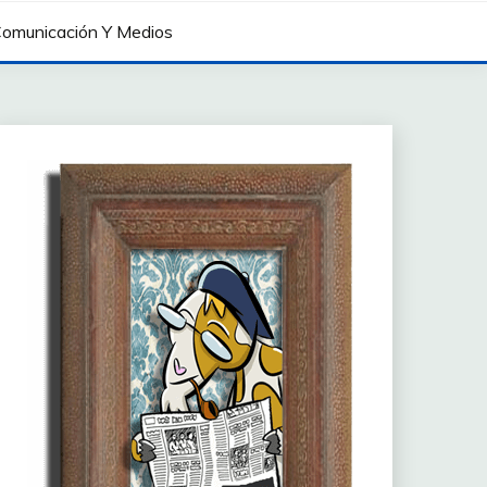
omunicación Y Medios