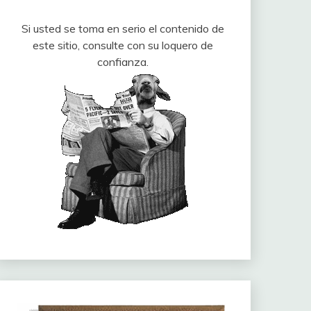
Si usted se toma en serio el contenido de
este sitio, consulte con su loquero de
confianza.