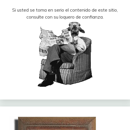
Si usted se toma en serio el contenido de este sitio,
consulte con su loquero de confianza.