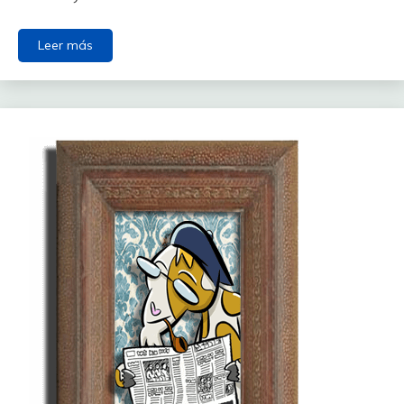
Leer más