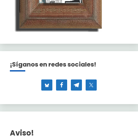
¡Síganos en redes sociales!
Aviso!