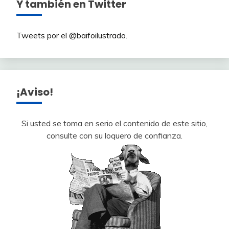
Y también en Twitter
Tweets por el @baifoilustrado.
¡Aviso!
Si usted se toma en serio el contenido de este sitio,
consulte con su loquero de confianza.