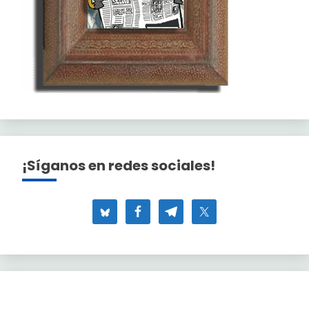
¡Síganos en redes sociales!