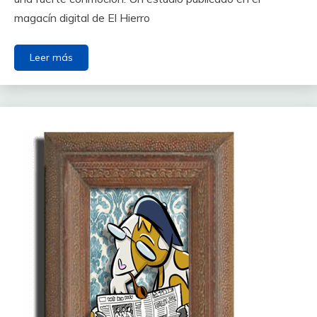
magacín digital de El Hierro
Leer más