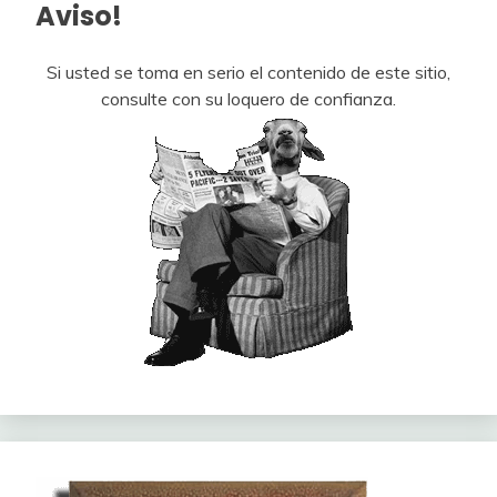
Aviso!
Si usted se toma en serio el contenido de este sitio,
consulte con su loquero de confianza.