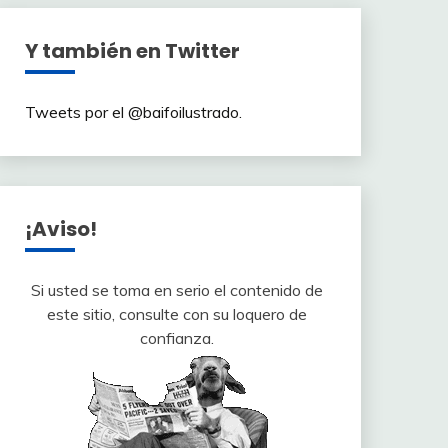
Y también en Twitter
Tweets por el @baifoilustrado.
¡Aviso!
Si usted se toma en serio el contenido de
este sitio, consulte con su loquero de
confianza.