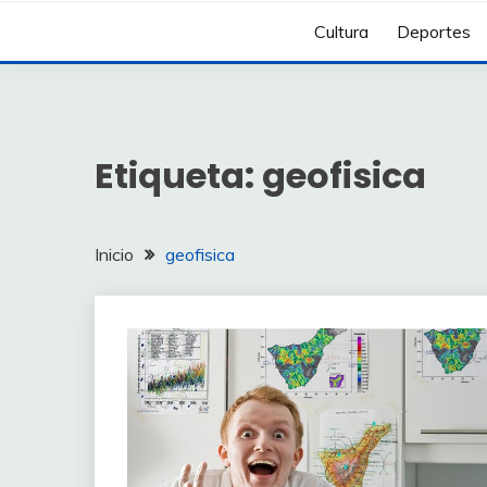
Cultura
Deportes
Etiqueta:
geofisica
Inicio
geofisica