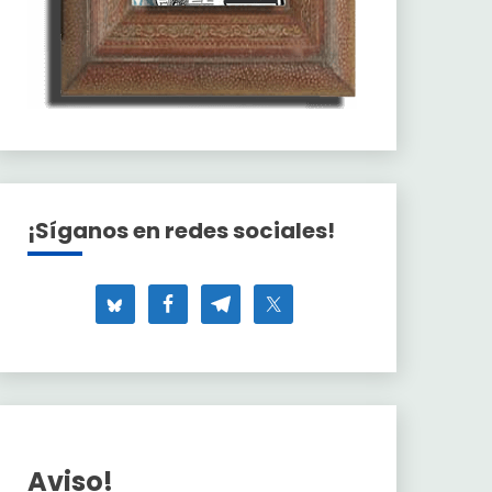
¡Síganos en redes sociales!
Aviso!