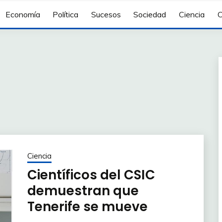
Economía
Política
Sucesos
Sociedad
Ciencia
C
Ciencia
Científicos del CSIC
demuestran que
Tenerife se mueve