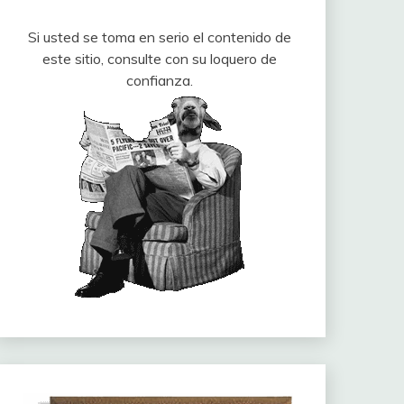
Si usted se toma en serio el contenido de
este sitio, consulte con su loquero de
confianza.