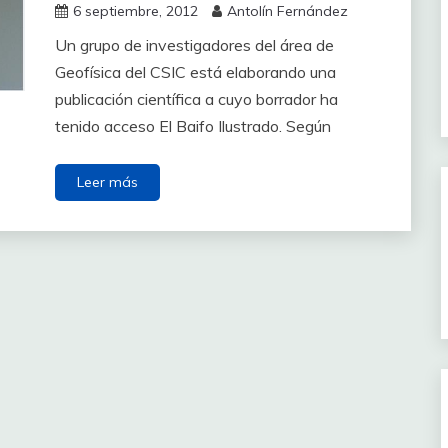
6 septiembre, 2012
Antolín Fernández
Un grupo de investigadores del área de
Geofísica del CSIC está elaborando una
publicación científica a cuyo borrador ha
tenido acceso El Baifo Ilustrado. Según
Leer más