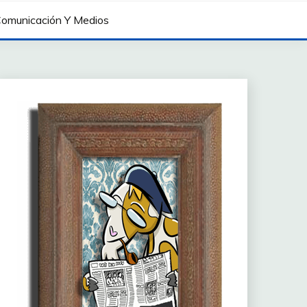
omunicación Y Medios