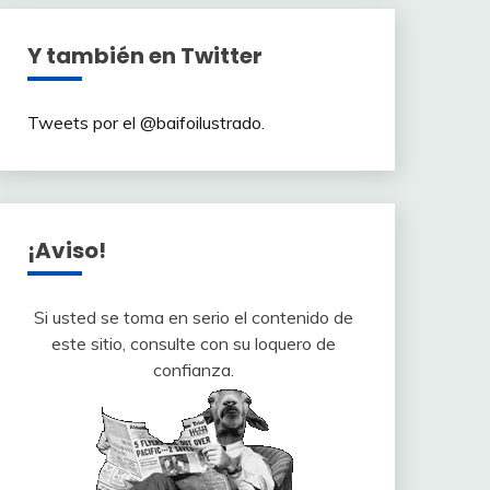
Y también en Twitter
Tweets por el @baifoilustrado.
¡Aviso!
Si usted se toma en serio el contenido de
este sitio, consulte con su loquero de
confianza.