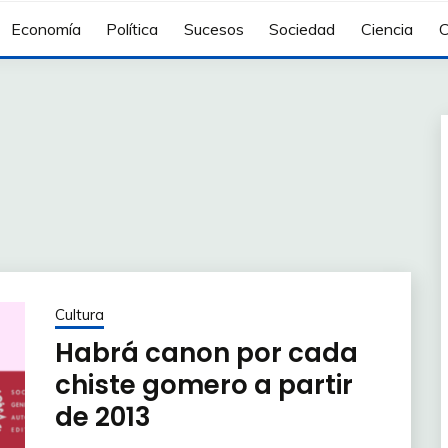
Economía
Política
Sucesos
Sociedad
Ciencia
C
Cultura
Habrá canon por cada
chiste gomero a partir
de 2013