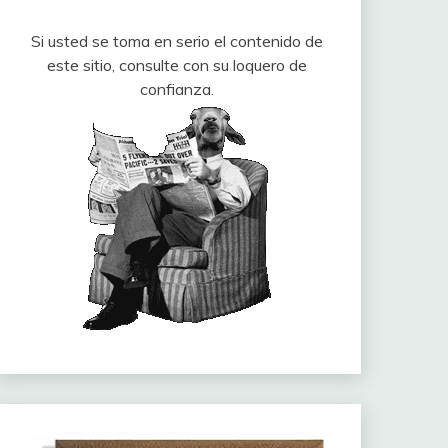
Si usted se toma en serio el contenido de
este sitio, consulte con su loquero de
confianza.