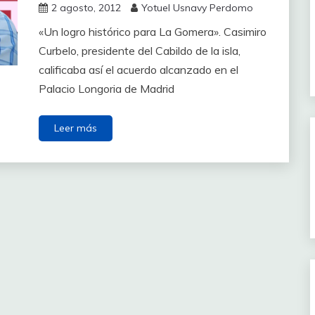
2 agosto, 2012
Yotuel Usnavy Perdomo
«Un logro histórico para La Gomera». Casimiro
Curbelo, presidente del Cabildo de la isla,
calificaba así el acuerdo alcanzado en el
Palacio Longoria de Madrid
Leer más