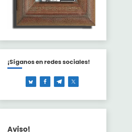
¡Síganos en redes sociales!
Aviso!