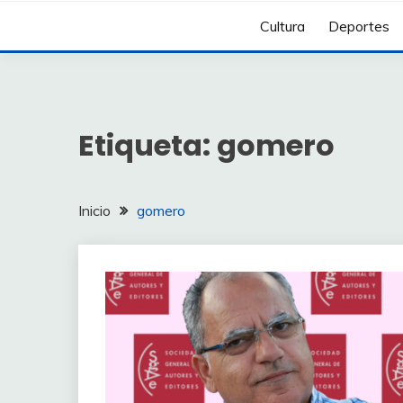
Cultura
Deportes
Etiqueta:
gomero
Inicio
gomero