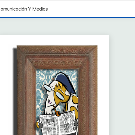
omunicación Y Medios