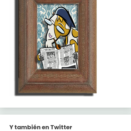
Y también en Twitter