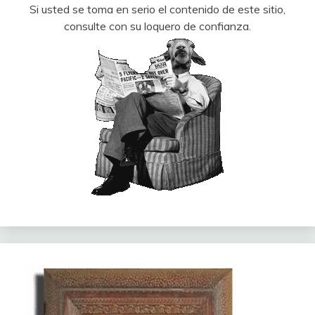
Si usted se toma en serio el contenido de este sitio,
consulte con su loquero de confianza.