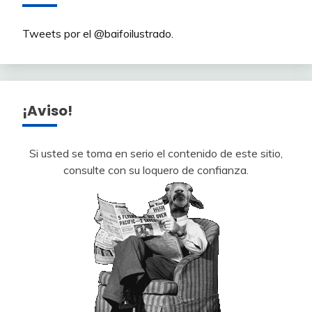
Tweets por el @baifoilustrado.
¡Aviso!
Si usted se toma en serio el contenido de este sitio,
consulte con su loquero de confianza.