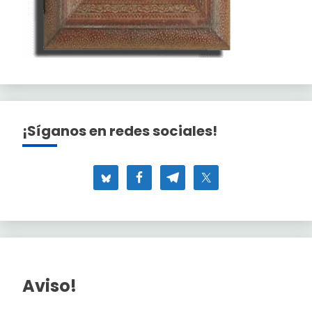
¡Síganos en redes sociales!
Aviso!