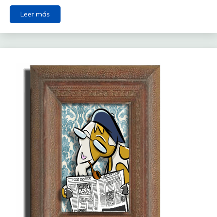
Leer más