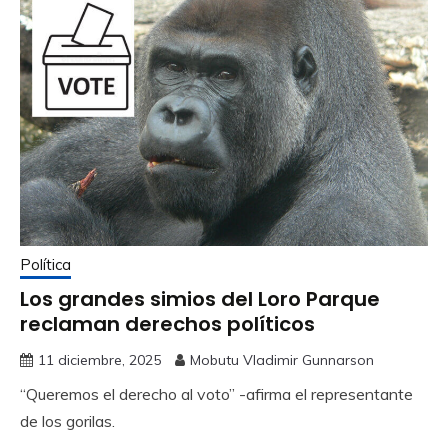
Política
Los grandes simios del Loro Parque
reclaman derechos políticos
11 diciembre, 2025
Mobutu Vladimir Gunnarson
“Queremos el derecho al voto” -afirma el representante
de los gorilas.