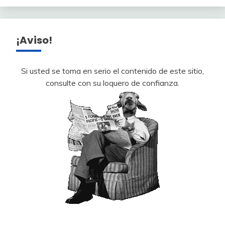
¡Aviso!
Si usted se toma en serio el contenido de este sitio,
consulte con su loquero de confianza.