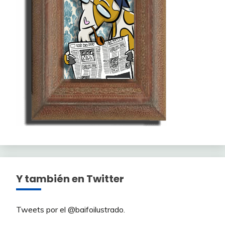
Y también en Twitter
Tweets por el @baifoilustrado.