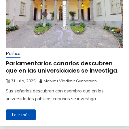
Política
Parlamentarios canarios descubren
que en las universidades se investiga.
31 julio, 2025
Mobutu Vladimir Gunnarson
Sus señorías descubren con asombro que en las
universidades públicas canarias se investiga.
Leer más