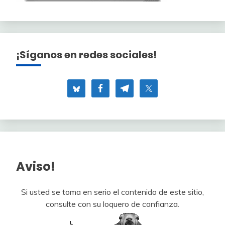
¡Síganos en redes sociales!
Aviso!
Si usted se toma en serio el contenido de este sitio,
consulte con su loquero de confianza.