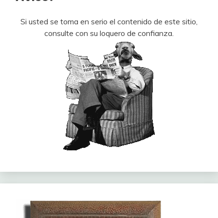
Si usted se toma en serio el contenido de este sitio,
consulte con su loquero de confianza.