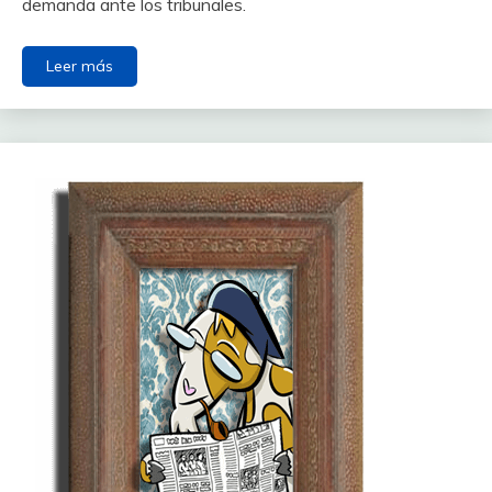
demanda ante los tribunales.
Leer más