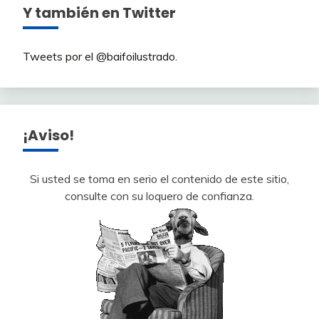
Y también en Twitter
Tweets por el @baifoilustrado.
¡Aviso!
Si usted se toma en serio el contenido de este sitio,
consulte con su loquero de confianza.