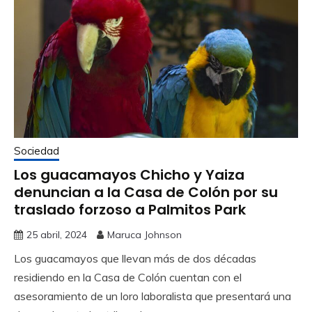
Sociedad
Los guacamayos Chicho y Yaiza
denuncian a la Casa de Colón por su
traslado forzoso a Palmitos Park
25 abril, 2024
Maruca Johnson
Los guacamayos que llevan más de dos décadas
residiendo en la Casa de Colón cuentan con el
asesoramiento de un loro laboralista que presentará una