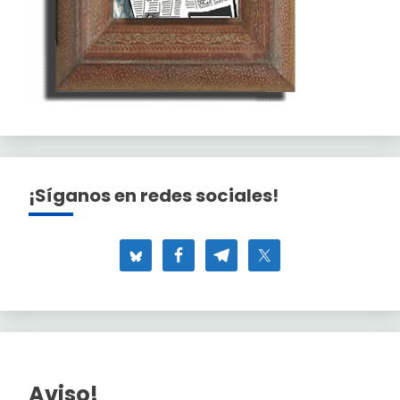
¡Síganos en redes sociales!
Aviso!