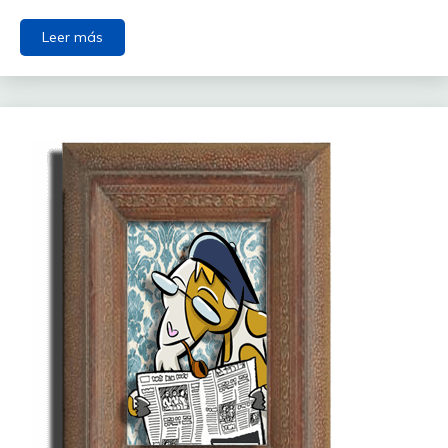
Leer más