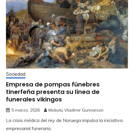
Sociedad
Empresa de pompas fúnebres
tinerfeña presenta su línea de
funerales vikingos
5 marzo, 2026
Mobutu Vladimir Gunnarson
La crisis médica del rey de Noruega impulsa la iniciativa
empresarial funeraria.