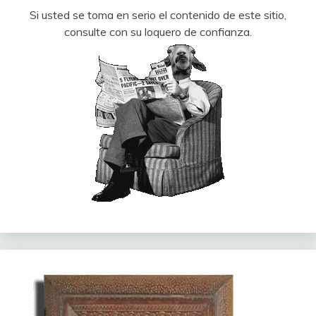
Si usted se toma en serio el contenido de este sitio,
consulte con su loquero de confianza.