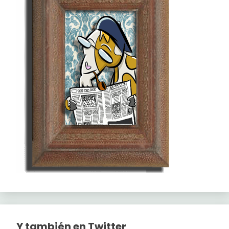
Y también en Twitter