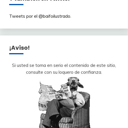
Tweets por el @baifoilustrado.
¡Aviso!
Si usted se toma en serio el contenido de este sitio,
consulte con su loquero de confianza.