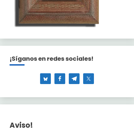
¡Síganos en redes sociales!
Aviso!