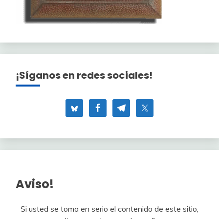
¡Síganos en redes sociales!
Aviso!
Si usted se toma en serio el contenido de este sitio,