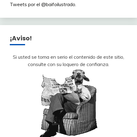
Tweets por el @baifoilustrado.
¡Aviso!
Si usted se toma en serio el contenido de este sitio,
consulte con su loquero de confianza.