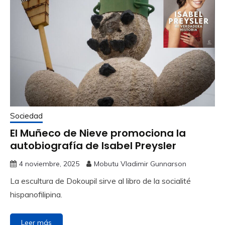
Sociedad
El Muñeco de Nieve promociona la
autobiografía de Isabel Preysler
4 noviembre, 2025
Mobutu Vladimir Gunnarson
La escultura de Dokoupil sirve al libro de la socialité
hispanofilipina.
Leer más