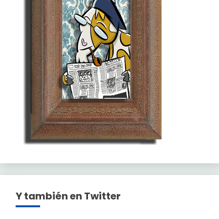
Y también en Twitter