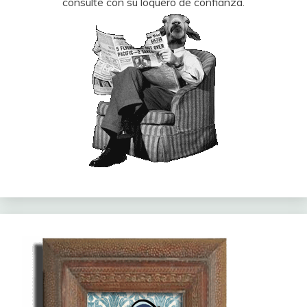
consulte con su loquero de confianza.