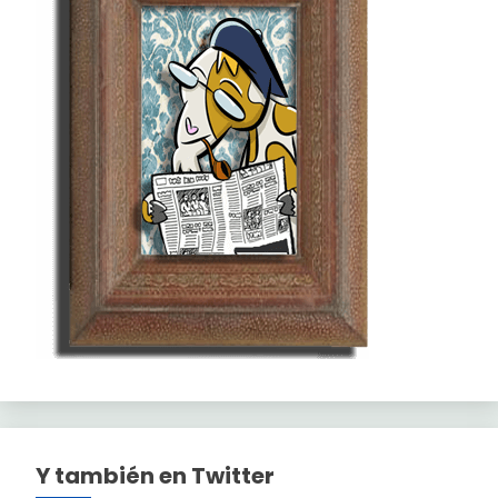
Y también en Twitter