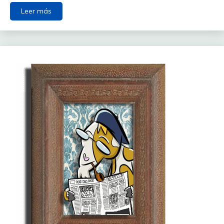
Leer más