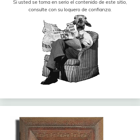
Si usted se toma en serio el contenido de este sitio,
consulte con su loquero de confianza.