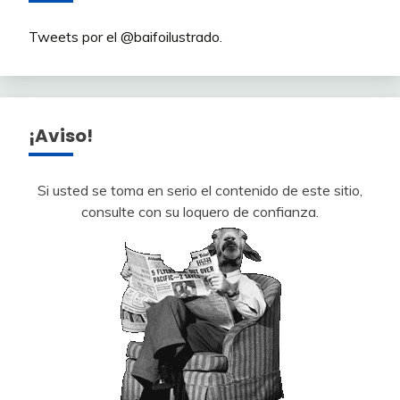
Tweets por el @baifoilustrado.
¡Aviso!
Si usted se toma en serio el contenido de este sitio,
consulte con su loquero de confianza.