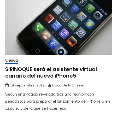
Ciencia
SIRINOQUE será el asistente virtual
canario del nuevo iPhone5
14 septiembre, 2012
Cöco De la Emme
Según una noticia revelada tras una reunión con
periodistas para preparar el lanzamiento del iPhone 5 en
España y de la que se hacen eco