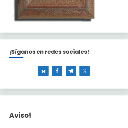
¡Síganos en redes sociales!
Aviso!