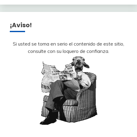
¡Aviso!
Si usted se toma en serio el contenido de este sitio,
consulte con su loquero de confianza.