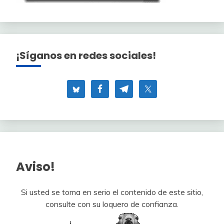
¡Síganos en redes sociales!
Aviso!
Si usted se toma en serio el contenido de este sitio,
consulte con su loquero de confianza.