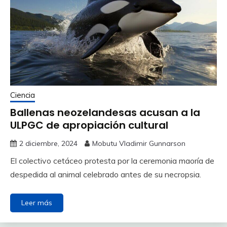
Ciencia
Ballenas neozelandesas acusan a la
ULPGC de apropiación cultural
2 diciembre, 2024
Mobutu Vladimir Gunnarson
El colectivo cetáceo protesta por la ceremonia maoría de
despedida al animal celebrado antes de su necropsia.
Leer más