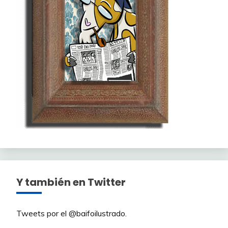
Y también en Twitter
Tweets por el @baifoilustrado.