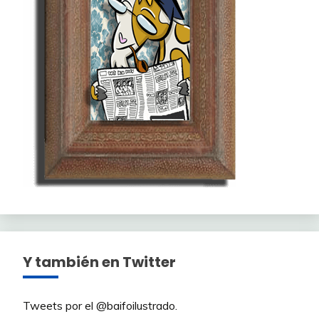
Y también en Twitter
Tweets por el @baifoilustrado.