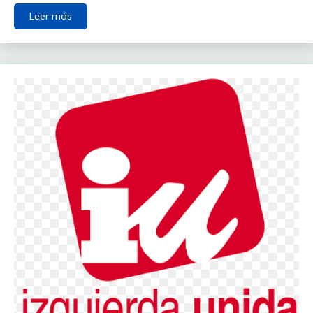
Leer más