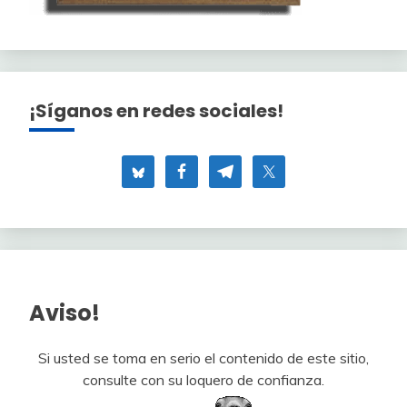
¡Síganos en redes sociales!
Aviso!
Si usted se toma en serio el contenido de este sitio,
consulte con su loquero de confianza.