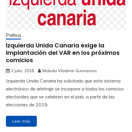
Política
Izquierda Unida Canaria exige la
implantación del VAR en los próximos
comicios
2 julio, 2018
Mobutu Vladimir Gunnarson
Izquierda Unida Canaria ha solicitado que este sistema
electrónico de arbitraje se incorpore a todos los comicios
electorales que se celebren en el país, a partir de las
elecciones de 2019.
Leer más