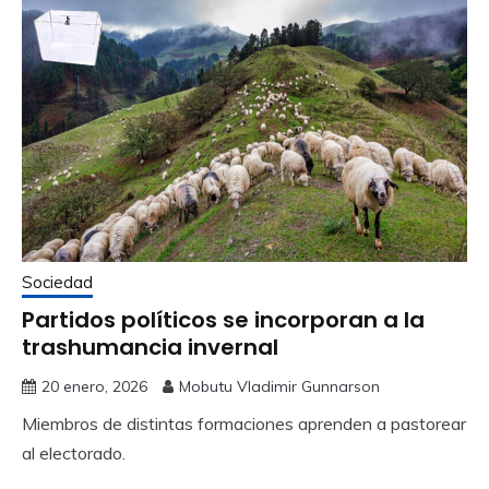
Sociedad
Partidos políticos se incorporan a la
trashumancia invernal
20 enero, 2026
Mobutu Vladimir Gunnarson
Miembros de distintas formaciones aprenden a pastorear
al electorado.