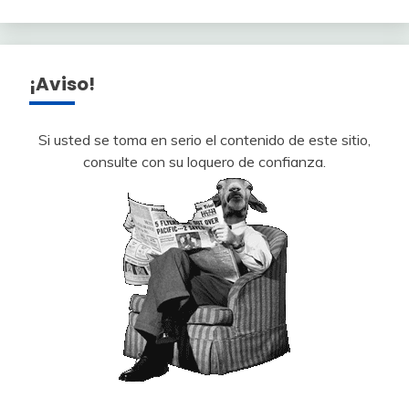
¡Aviso!
Si usted se toma en serio el contenido de este sitio,
consulte con su loquero de confianza.