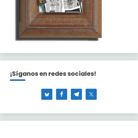
¡Síganos en redes sociales!