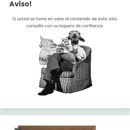
Aviso!
Si usted se toma en serio el contenido de este sitio,
consulte con su loquero de confianza.