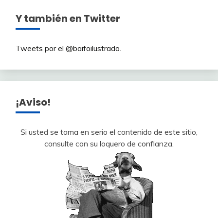
Y también en Twitter
Tweets por el @baifoilustrado.
¡Aviso!
Si usted se toma en serio el contenido de este sitio,
consulte con su loquero de confianza.