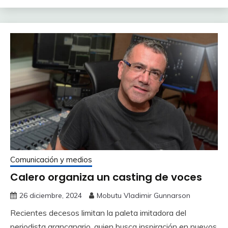
Comunicación y medios
Calero organiza un casting de voces
26 diciembre, 2024
Mobutu Vladimir Gunnarson
Recientes decesos limitan la paleta imitadora del
periodista grancanario, quien busca inspiración en nuevos