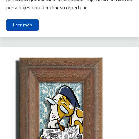
personajes para ampliar su repertorio.
Leer más