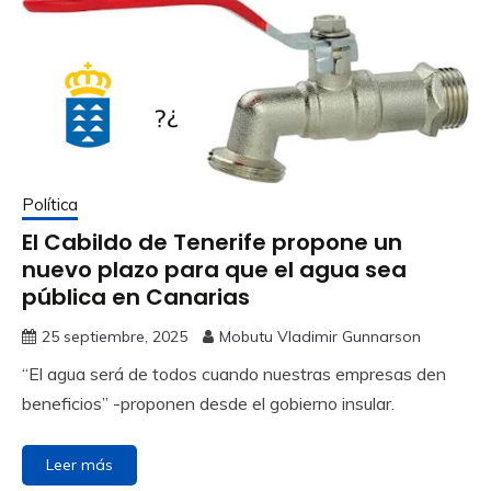
Política
El Cabildo de Tenerife propone un
nuevo plazo para que el agua sea
pública en Canarias
25 septiembre, 2025
Mobutu Vladimir Gunnarson
“El agua será de todos cuando nuestras empresas den
beneficios” -proponen desde el gobierno insular.
Leer más