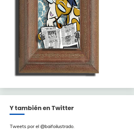
Y también en Twitter
Tweets por el @baifoilustrado.