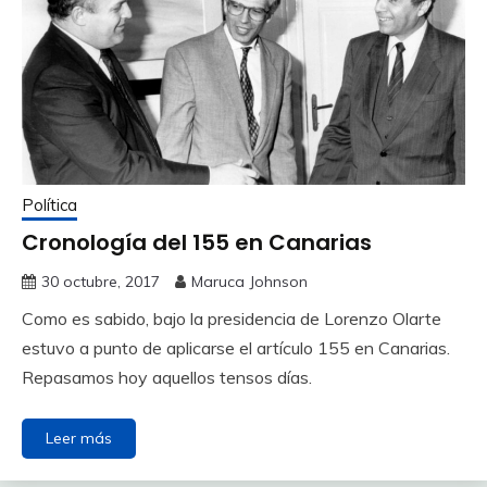
Política
Cronología del 155 en Canarias
30 octubre, 2017
Maruca Johnson
Como es sabido, bajo la presidencia de Lorenzo Olarte
estuvo a punto de aplicarse el artículo 155 en Canarias.
Repasamos hoy aquellos tensos días.
Leer más