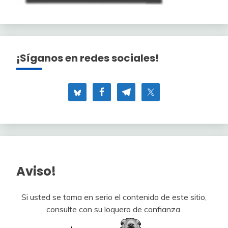
¡Síganos en redes sociales!
Aviso!
Si usted se toma en serio el contenido de este sitio,
consulte con su loquero de confianza.