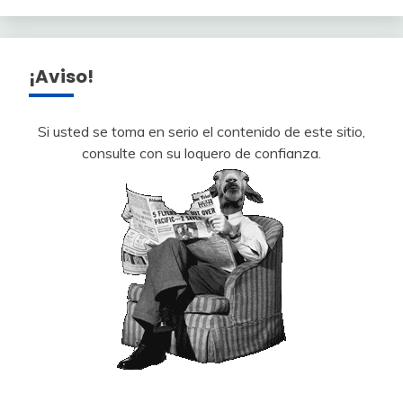
¡Aviso!
Si usted se toma en serio el contenido de este sitio,
consulte con su loquero de confianza.