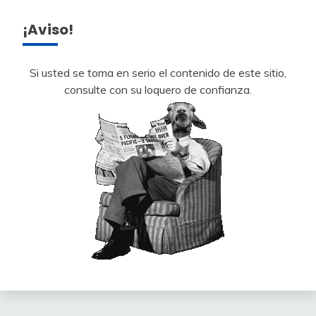
¡Aviso!
Si usted se toma en serio el contenido de este sitio,
consulte con su loquero de confianza.