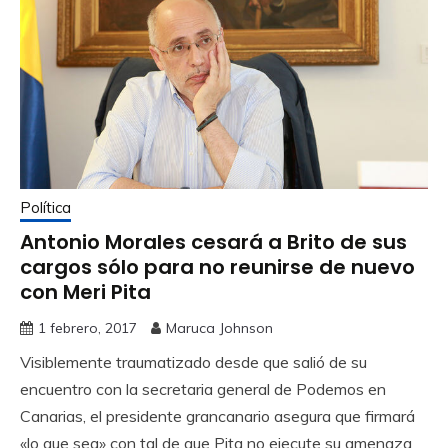
Política
Antonio Morales cesará a Brito de sus
cargos sólo para no reunirse de nuevo
con Meri Pita
1 febrero, 2017
Maruca Johnson
Visiblemente traumatizado desde que salió de su
encuentro con la secretaria general de Podemos en
Canarias, el presidente grancanario asegura que firmará
«lo que sea» con tal de que Pita no ejecute su amenaza