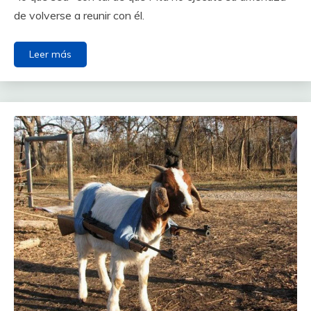
de volverse a reunir con él.
Leer más