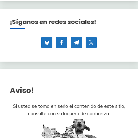
¡Síganos en redes sociales!
Aviso!
Si usted se toma en serio el contenido de este sitio,
consulte con su loquero de confianza.