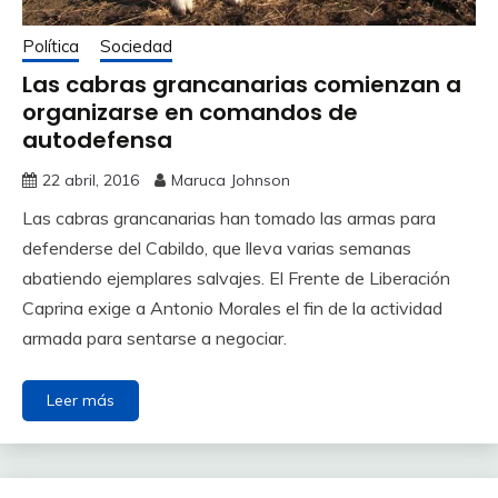
Política
Sociedad
Las cabras grancanarias comienzan a
organizarse en comandos de
autodefensa
22 abril, 2016
Maruca Johnson
Las cabras grancanarias han tomado las armas para
defenderse del Cabildo, que lleva varias semanas
abatiendo ejemplares salvajes. El Frente de Liberación
Caprina exige a Antonio Morales el fin de la actividad
armada para sentarse a negociar.
Leer más