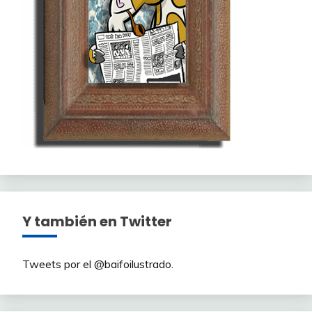
Y también en Twitter
Tweets por el @baifoilustrado.