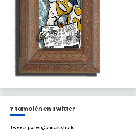
Y también en Twitter
Tweets por el @baifoilustrado.