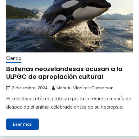
Ciencia
Ballenas neozelandesas acusan a la
ULPGC de apropiación cultural
2 diciembre, 2024
Mobutu Vladimir Gunnarson
El colectivo cetáceo protesta por la ceremonia maoría de
despedida al animal celebrado antes de su necropsia.
Leer más