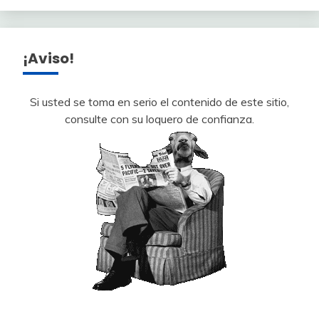
¡Aviso!
Si usted se toma en serio el contenido de este sitio,
consulte con su loquero de confianza.