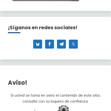
¡Síganos en redes sociales!
Aviso!
Si usted se toma en serio el contenido de este sitio,
consulte con su loquero de confianza.