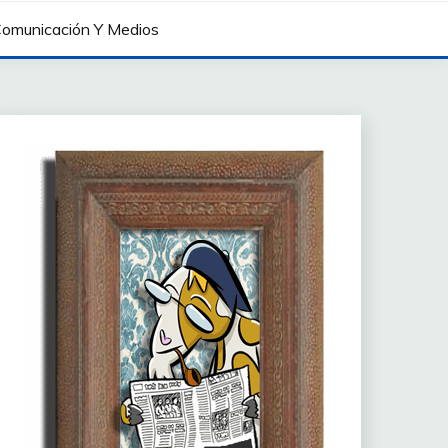
omunicación Y Medios