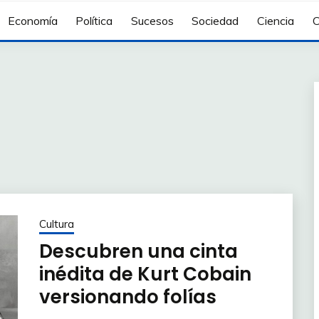
Economía
Política
Sucesos
Sociedad
Ciencia
C
Cultura
Descubren una cinta
inédita de Kurt Cobain
versionando folías