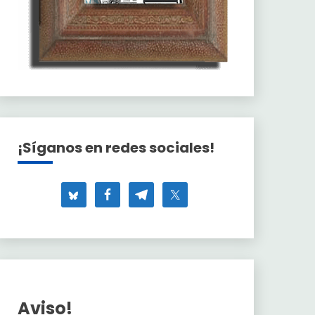
¡Síganos en redes sociales!
Aviso!