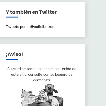
Y también en Twitter
Tweets por el @baifoilustrado.
¡Aviso!
Si usted se toma en serio el contenido de
este sitio, consulte con su loquero de
confianza.