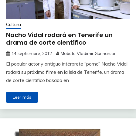
Cultura
Nacho Vidal rodará en Tenerife un
drama de corte científico
14 septiembre, 2012
Mobutu Vladimir Gunnarson
El popular actor y antiguo intérprete “porno” Nacho Vidal
rodará su próximo filme en la isla de Tenerife, un drama
de corte científico basado en
Leer más