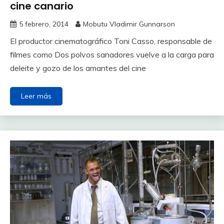
cine canario
5 febrero, 2014
Mobutu Vladimir Gunnarson
El productor cinematográfico Toni Casso, responsable de
filmes como Dos polvos sanadores vuelve a la carga para
deleite y gozo de los amantes del cine
Leer más