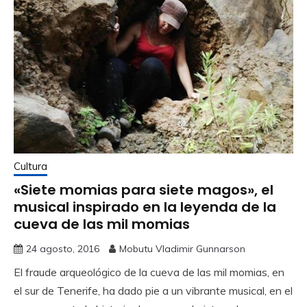
Cultura
«Siete momias para siete magos», el
musical inspirado en la leyenda de la
cueva de las mil momias
24 agosto, 2016
Mobutu Vladimir Gunnarson
El fraude arqueológico de la cueva de las mil momias, en
el sur de Tenerife, ha dado pie a un vibrante musical, en el