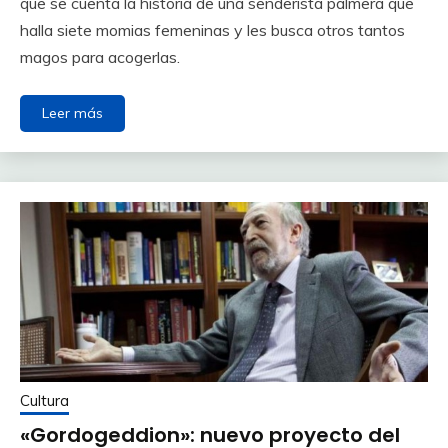
que se cuenta la historia de una senderista palmera que
halla siete momias femeninas y les busca otros tantos
magos para acogerlas.
Leer más
Cultura
«Gordogeddion»: nuevo proyecto del