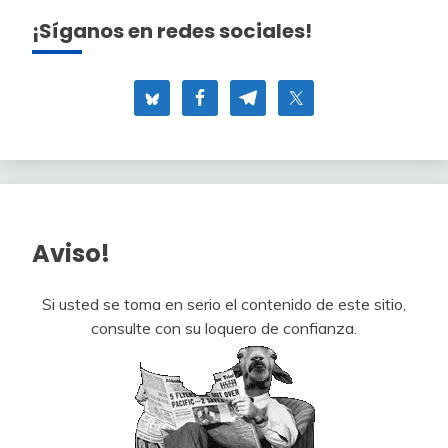
¡Síganos en redes sociales!
Aviso!
Si usted se toma en serio el contenido de este sitio,
consulte con su loquero de confianza.