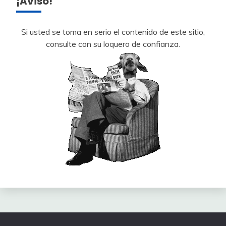
¡Aviso!
Si usted se toma en serio el contenido de este sitio,
consulte con su loquero de confianza.