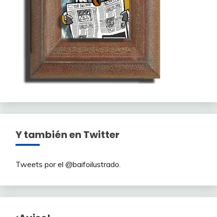
Y también en Twitter
Tweets por el @baifoilustrado.