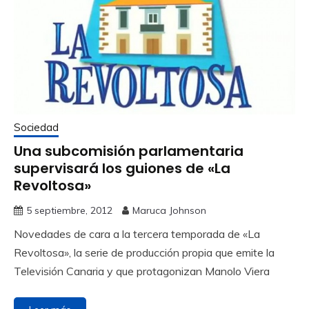
Sociedad
Una subcomisión parlamentaria
supervisará los guiones de «La
Revoltosa»
5 septiembre, 2012
Maruca Johnson
Novedades de cara a la tercera temporada de «La
Revoltosa», la serie de producción propia que emite la
Televisión Canaria y que protagonizan Manolo Viera