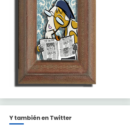
Y también en Twitter