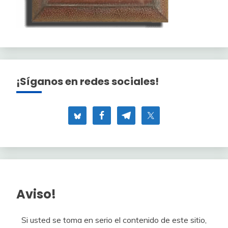
¡Síganos en redes sociales!
Aviso!
Si usted se toma en serio el contenido de este sitio,