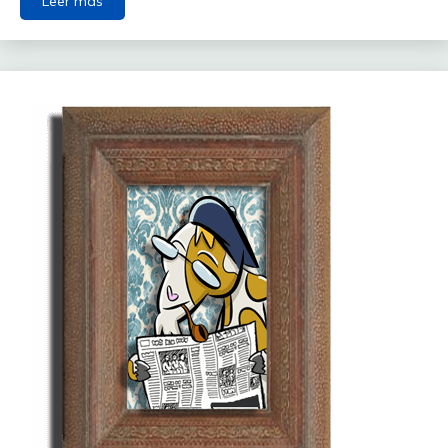
Leer más