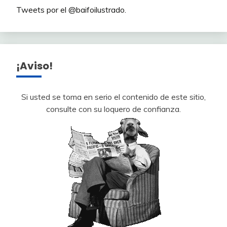
Tweets por el @baifoilustrado.
¡Aviso!
Si usted se toma en serio el contenido de este sitio,
consulte con su loquero de confianza.