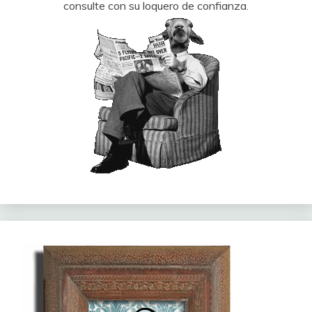
consulte con su loquero de confianza.