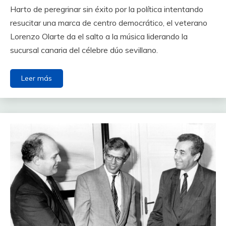
Harto de peregrinar sin éxito por la política intentando
resucitar una marca de centro democrático, el veterano
Lorenzo Olarte da el salto a la música liderando la
sucursal canaria del célebre dúo sevillano.
Leer más