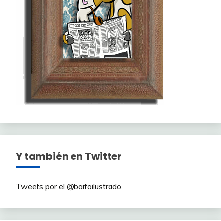
Y también en Twitter
Tweets por el @baifoilustrado.