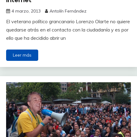
4 marzo, 2013
Antolín Fernández
El veterano político grancanario Lorenzo Olarte no quiere
quedarse atrás en el contacto con la ciudadanía y es por
ello que ha decidido abrir un
Leer más