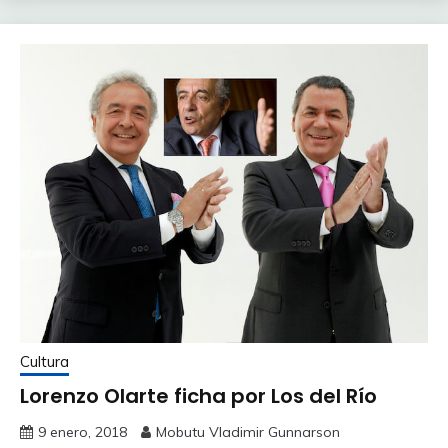
Cultura
Lorenzo Olarte ficha por Los del Río
9 enero, 2018
Mobutu Vladimir Gunnarson