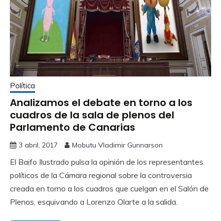
Política
Analizamos el debate en torno a los
cuadros de la sala de plenos del
Parlamento de Canarias
3 abril, 2017
Mobutu Vladimir Gunnarson
El Baifo Ilustrado pulsa la opinión de los representantes
políticos de la Cámara regional sobre la controversia
creada en torno a los cuadros que cuelgan en el Salón de
Plenos, esquivando a Lorenzo Olarte a la salida.