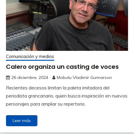
Comunicación y medios
Calero organiza un casting de voces
26 diciembre, 2024
Mobutu Vladimir Gunnarson
Recientes decesos limitan la paleta imitadora del
periodista grancanario, quien busca inspiración en nuevos
personajes para ampliar su repertorio.
Leer más