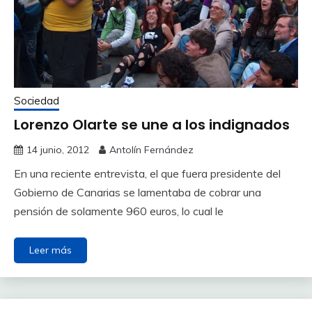
Sociedad
Lorenzo Olarte se une a los indignados
14 junio, 2012
Antolín Fernández
En una reciente entrevista, el que fuera presidente del
Gobierno de Canarias se lamentaba de cobrar una
pensión de solamente 960 euros, lo cual le
Leer más