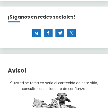
¡Síganos en redes sociales!
Aviso!
Si usted se toma en serio el contenido de este sitio,
consulte con su loquero de confianza.