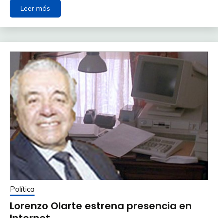
Leer más
Política
Lorenzo Olarte estrena presencia en
Internet