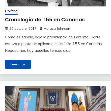
Política
Cronología del 155 en Canarias
30 octubre, 2017
Maruca Johnson
Como es sabido, bajo la presidencia de Lorenzo Olarte
estuvo a punto de aplicarse el artículo 155 en Canarias.
Repasamos hoy aquellos tensos días.
Leer más