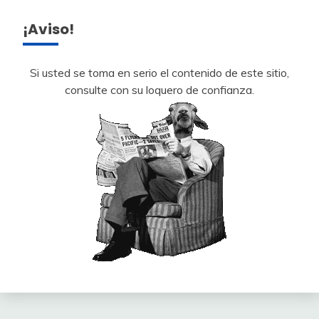
¡Aviso!
Si usted se toma en serio el contenido de este sitio,
consulte con su loquero de confianza.