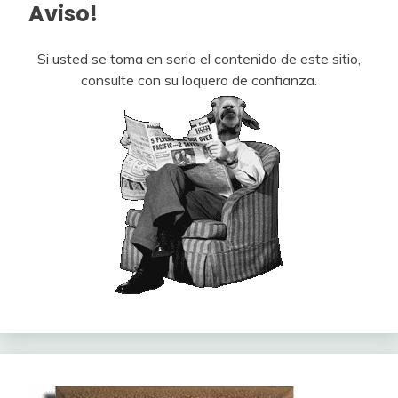
Aviso!
Si usted se toma en serio el contenido de este sitio,
consulte con su loquero de confianza.