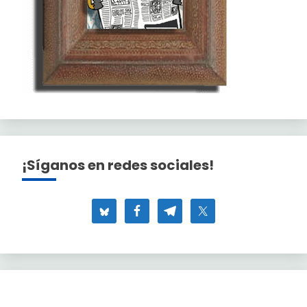
¡Síganos en redes sociales!