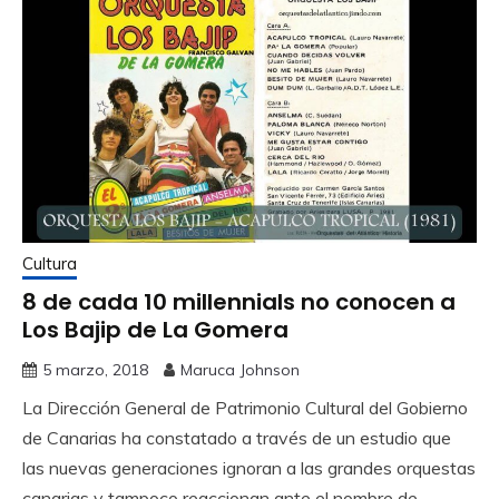
Cultura
8 de cada 10 millennials no conocen a
Los Bajip de La Gomera
5 marzo, 2018
Maruca Johnson
La Dirección General de Patrimonio Cultural del Gobierno
de Canarias ha constatado a través de un estudio que
las nuevas generaciones ignoran a las grandes orquestas
canarias y tampoco reaccionan ante el nombre de