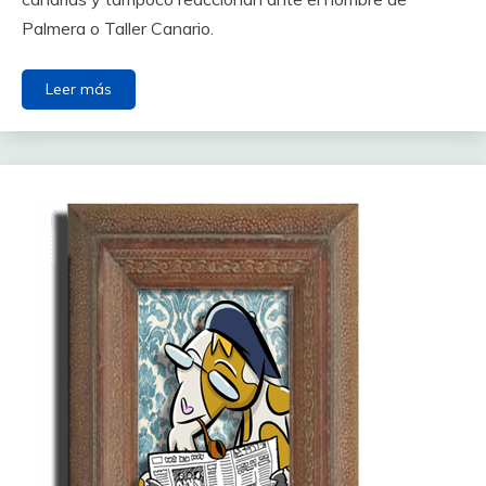
Palmera o Taller Canario.
Leer más