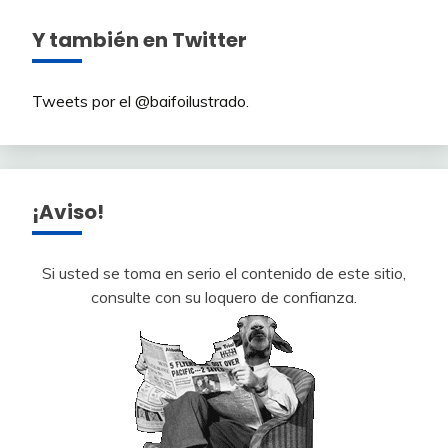
Y también en Twitter
Tweets por el @baifoilustrado.
¡Aviso!
Si usted se toma en serio el contenido de este sitio,
consulte con su loquero de confianza.