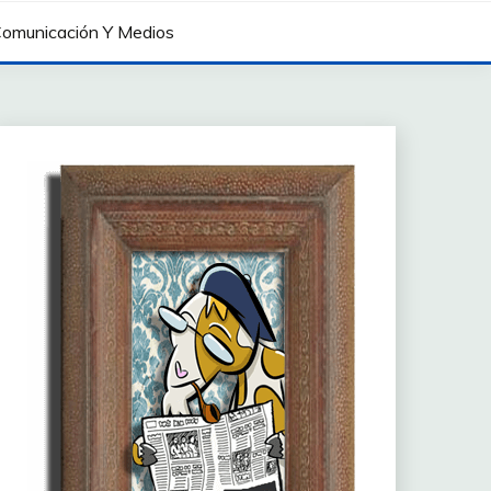
omunicación Y Medios