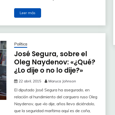
Leer más
Política
José Segura, sobre el
Oleg Naydenov: «¿Qué?
¿Lo dije o no lo dije?»
22 abril, 2015
Maruca Johnson
El diputado José Segura ha asegurado, en
relación al hundimiento del carguero ruso Oleg
Naydenov, que «lo dije, años llevo diciéndolo,
que la seguridad marítima aquí es de coña,