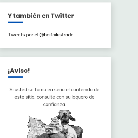
Y también en Twitter
Tweets por el @baifoilustrado.
¡Aviso!
Si usted se toma en serio el contenido de
este sitio, consulte con su loquero de
confianza.