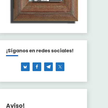
¡Síganos en redes sociales!
Aviso!