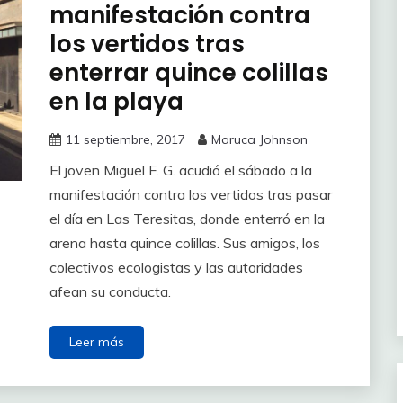
manifestación contra
los vertidos tras
enterrar quince colillas
en la playa
11 septiembre, 2017
Maruca Johnson
El joven Miguel F. G. acudió el sábado a la
manifestación contra los vertidos tras pasar
el día en Las Teresitas, donde enterró en la
arena hasta quince colillas. Sus amigos, los
colectivos ecologistas y las autoridades
afean su conducta.
Leer más