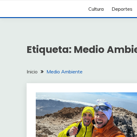
Cultura
Deportes
Etiqueta:
Medio Ambi
Inicio
Medio Ambiente