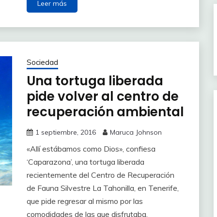
Leer más
Sociedad
Una tortuga liberada
pide volver al centro de
recuperación ambiental
1 septiembre, 2016
Maruca Johnson
«Allí estábamos como Dios», confiesa
‘Caparazona’, una tortuga liberada
recientemente del Centro de Recuperación
de Fauna Silvestre La Tahonilla, en Tenerife,
que pide regresar al mismo por las
comodidades de las que disfrutaba.