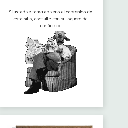
Si usted se toma en serio el contenido de
este sitio, consulte con su loquero de
confianza.