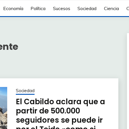
Economía
Política
Sucesos
Sociedad
Ciencia
C
ente
Sociedad
El Cabildo aclara que a
partir de 500.000
seguidores se puede ir