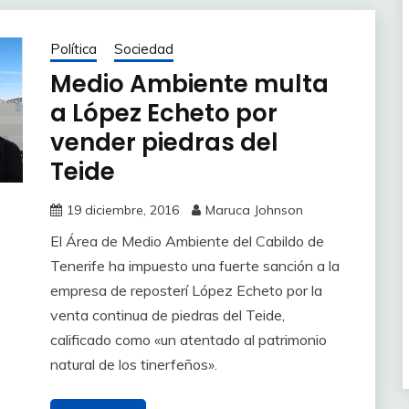
Política
Sociedad
Medio Ambiente multa
a López Echeto por
vender piedras del
Teide
19 diciembre, 2016
Maruca Johnson
El Área de Medio Ambiente del Cabildo de
Tenerife ha impuesto una fuerte sanción a la
empresa de reposterí López Echeto por la
venta continua de piedras del Teide,
calificado como «un atentado al patrimonio
natural de los tinerfeños».