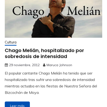
Cultura
Chago Melián, hospitalizado por
sobredosis de intensidad
29 noviembre, 2012
Maruca Johnson
El popular cantante Chago Melián ha tenido que ser
hospitalizado tras sufrir una sobredosis de intensidad
mientras actuaba en las fiestas de Nuestra Señora del
Bizcochón de Moya.
Leer más