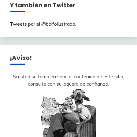
Y también en Twitter
Tweets por el @baifoilustrado.
¡Aviso!
Si usted se toma en serio el contenido de este sitio,
consulte con su loquero de confianza.