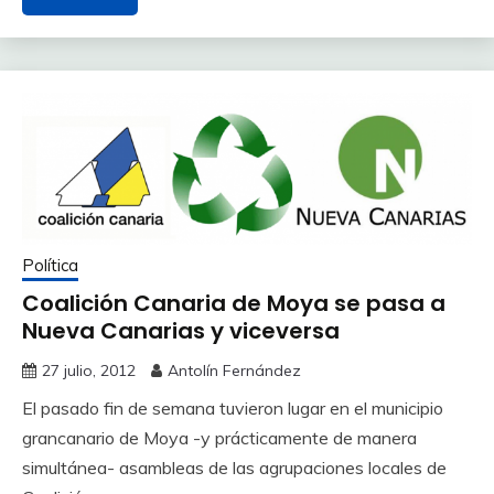
Política
Coalición Canaria de Moya se pasa a
Nueva Canarias y viceversa
27 julio, 2012
Antolín Fernández
El pasado fin de semana tuvieron lugar en el municipio
grancanario de Moya -y prácticamente de manera
simultánea- asambleas de las agrupaciones locales de