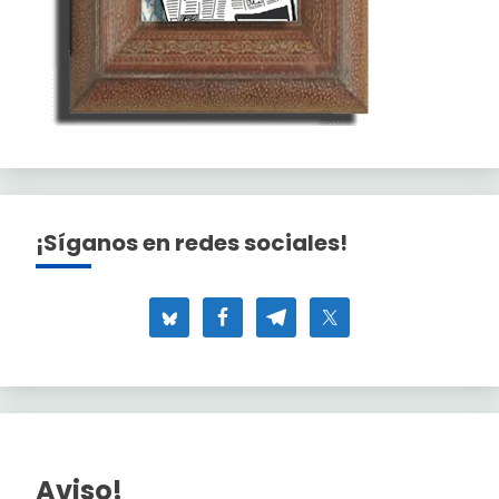
¡Síganos en redes sociales!
Aviso!