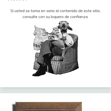
Si usted se toma en serio el contenido de este sitio,
consulte con su loquero de confianza.