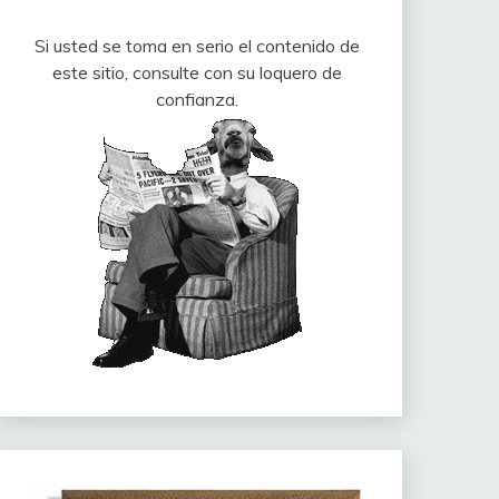
Si usted se toma en serio el contenido de
este sitio, consulte con su loquero de
confianza.