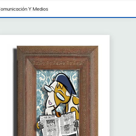
omunicación Y Medios