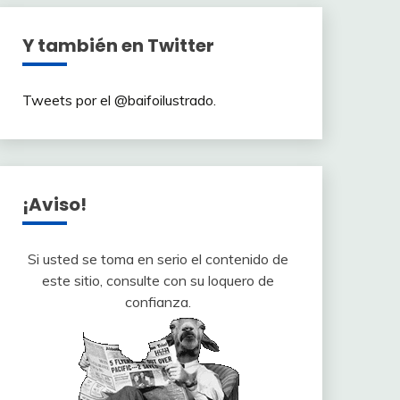
Y también en Twitter
Tweets por el @baifoilustrado.
¡Aviso!
Si usted se toma en serio el contenido de
este sitio, consulte con su loquero de
confianza.