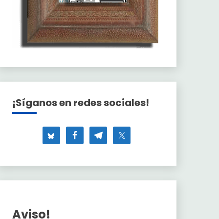
¡Síganos en redes sociales!
Aviso!