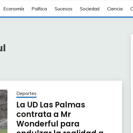
Economía
Política
Sucesos
Sociedad
Ciencia
C
ul
Deportes
La UD Las Palmas
contrata a Mr
Wonderful para