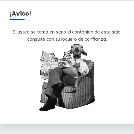
¡Aviso!
Si usted se toma en serio el contenido de este sitio,
consulte con su loquero de confianza.