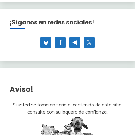
¡Síganos en redes sociales!
Aviso!
Si usted se toma en serio el contenido de este sitio,
consulte con su loquero de confianza.