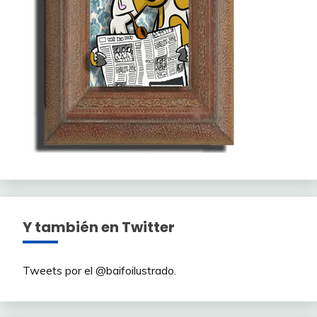
Y también en Twitter
Tweets por el @baifoilustrado.