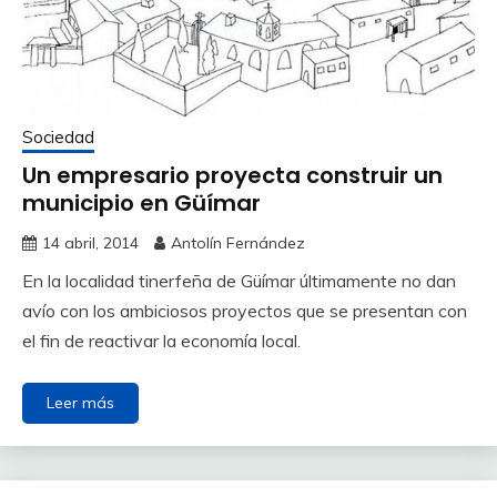
Sociedad
Un empresario proyecta construir un
municipio en Güímar
14 abril, 2014
Antolín Fernández
En la localidad tinerfeña de Güímar últimamente no dan
avío con los ambiciosos proyectos que se presentan con
el fin de reactivar la economía local.
Leer más