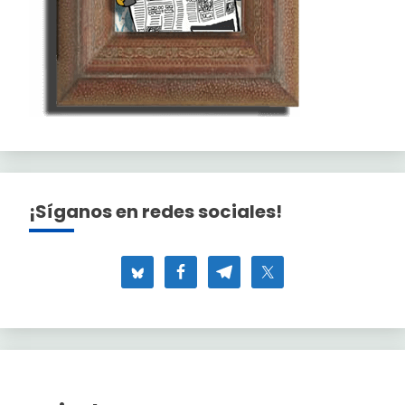
¡Síganos en redes sociales!