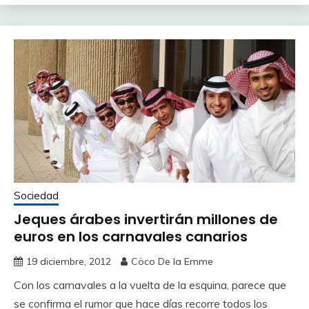
Sociedad
Jeques árabes invertirán millones de
euros en los carnavales canarios
19 diciembre, 2012
Cöco De la Emme
Con los carnavales a la vuelta de la esquina, parece que
se confirma el rumor que hace días recorre todos los