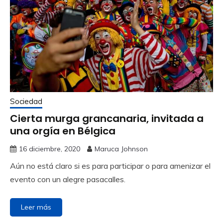
Sociedad
Cierta murga grancanaria, invitada a
una orgía en Bélgica
16 diciembre, 2020
Maruca Johnson
Aún no está claro si es para participar o para amenizar el
evento con un alegre pasacalles.
Leer más