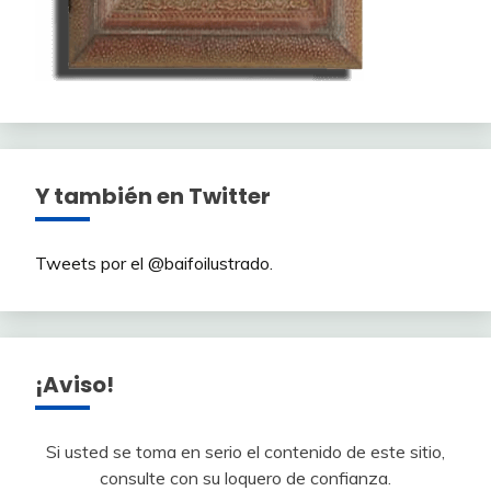
Y también en Twitter
Tweets por el @baifoilustrado.
¡Aviso!
Si usted se toma en serio el contenido de este sitio,
consulte con su loquero de confianza.