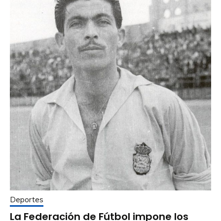
Deportes
La Federación de Fútbol impone los