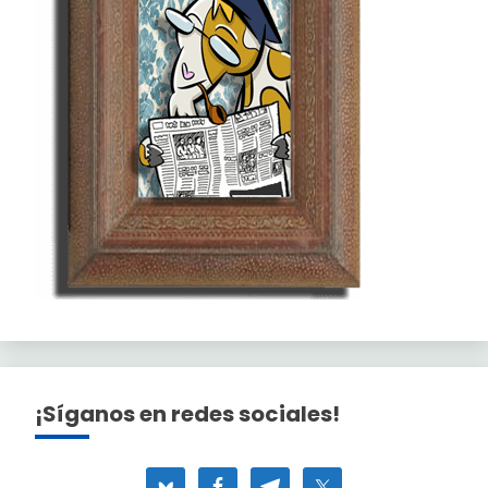
¡Síganos en redes sociales!