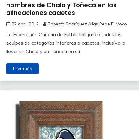
nombres de Chalo y Toñeca en las
alineaciones cadetes
27 abril, 2012
Roberto Rodríguez Alias Pepe El Moco
La Federación Canaria de Fútbol obligará a todos los
equipos de categorías inferiores a cadetes, inclusive, a
llevar un Chalo y un Toñeca en su
Leer más