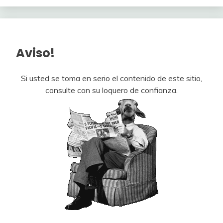
Aviso!
Si usted se toma en serio el contenido de este sitio,
consulte con su loquero de confianza.