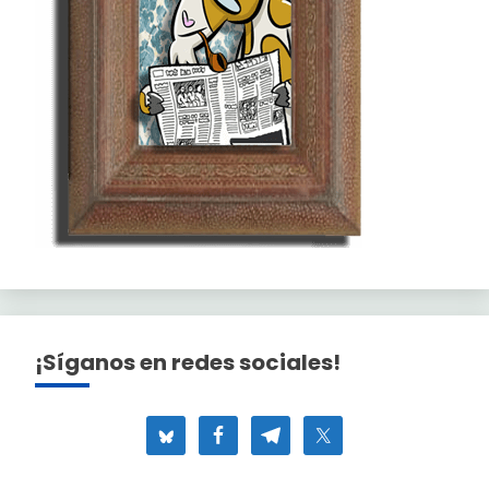
¡Síganos en redes sociales!