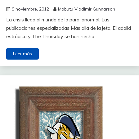
9 noviembre, 2012
Mobutu Vladimir Gunnarson
La crisis llega al mundo de lo para-anormal. Las
publicaciones especializadas Más allá de la jeta, El adalid
estrábico y The Thursday se han hecho
Leer más