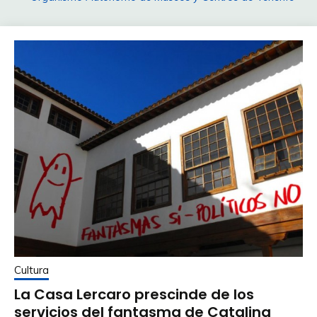
Cultura
La Casa Lercaro prescinde de los
servicios del fantasma de Catalina