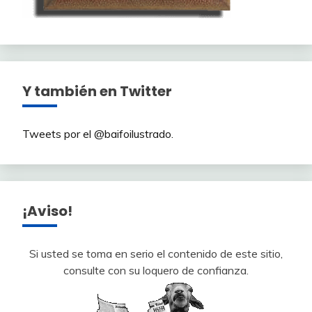
Y también en Twitter
Tweets por el @baifoilustrado.
¡Aviso!
Si usted se toma en serio el contenido de este sitio,
consulte con su loquero de confianza.