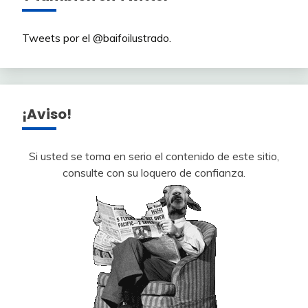
Tweets por el @baifoilustrado.
¡Aviso!
Si usted se toma en serio el contenido de este sitio,
consulte con su loquero de confianza.