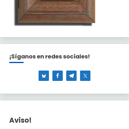
¡Síganos en redes sociales!
Aviso!