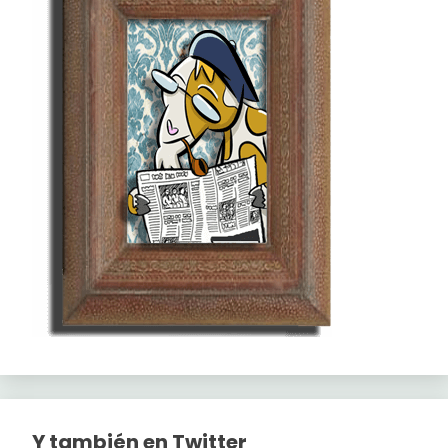
Y también en Twitter