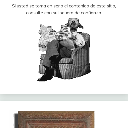
Si usted se toma en serio el contenido de este sitio,
consulte con su loquero de confianza.