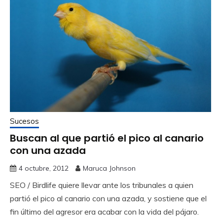
Sucesos
Buscan al que partió el pico al canario
con una azada
4 octubre, 2012
Maruca Johnson
SEO / Birdlife quiere llevar ante los tribunales a quien
partió el pico al canario con una azada, y sostiene que el
fin último del agresor era acabar con la vida del pájaro.