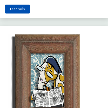
Leer más