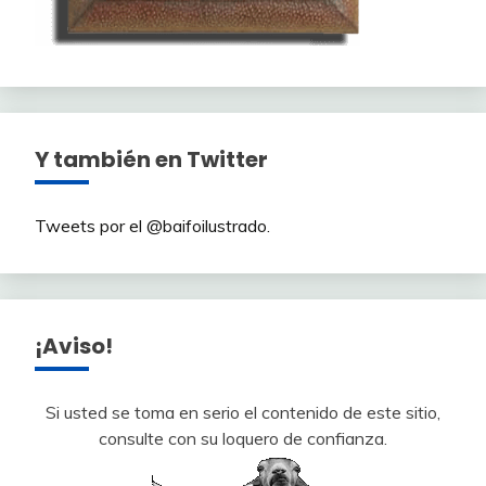
Y también en Twitter
Tweets por el @baifoilustrado.
¡Aviso!
Si usted se toma en serio el contenido de este sitio,
consulte con su loquero de confianza.