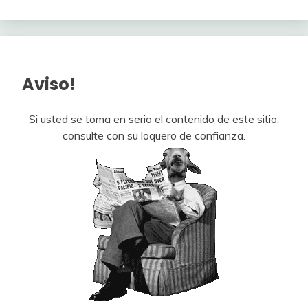
Aviso!
Si usted se toma en serio el contenido de este sitio,
consulte con su loquero de confianza.