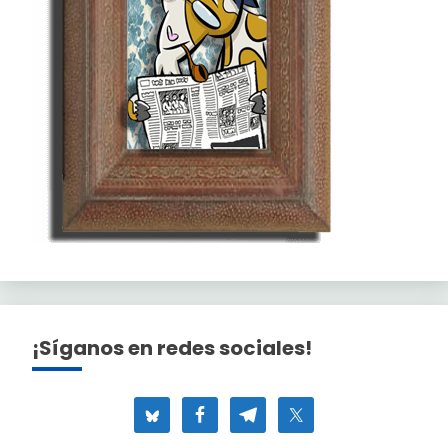
¡Síganos en redes sociales!