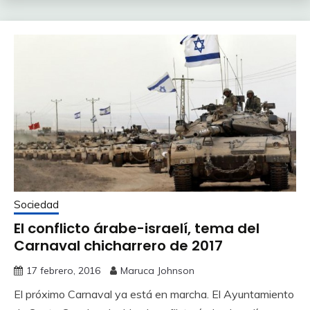
Sociedad
El conflicto árabe-israelí, tema del
Carnaval chicharrero de 2017
17 febrero, 2016
Maruca Johnson
El próximo Carnaval ya está en marcha. El Ayuntamiento