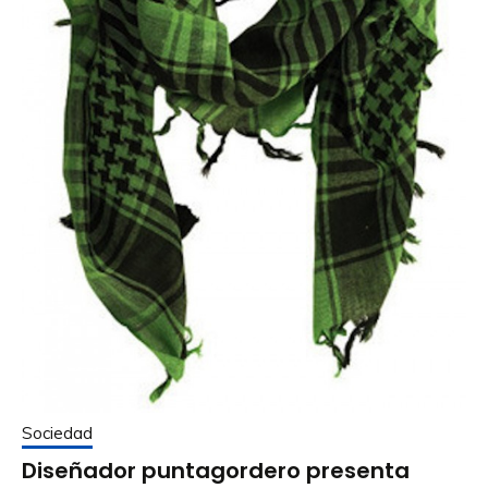
Sociedad
Diseñador puntagordero presenta