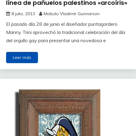
línea de pañuelos palestinos «arcoíris»
8 julio, 2013
Mobutu Vladimir Gunnarson
El pasado día 28 de junio el diseñador puntagordero
Manny Trini aprovechó la tradicional celebración del día
del orgullo gay para presentar una novedosa e
Leer más