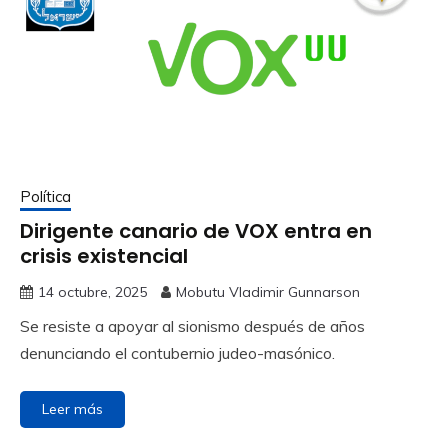
Política
Dirigente canario de VOX entra en
crisis existencial
14 octubre, 2025
Mobutu Vladimir Gunnarson
Se resiste a apoyar al sionismo después de años
denunciando el contubernio judeo-masónico.
Leer más