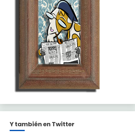
Y también en Twitter