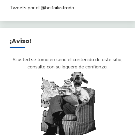
Tweets por el @baifoilustrado.
¡Aviso!
Si usted se toma en serio el contenido de este sitio,
consulte con su loquero de confianza.