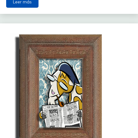
Leer más