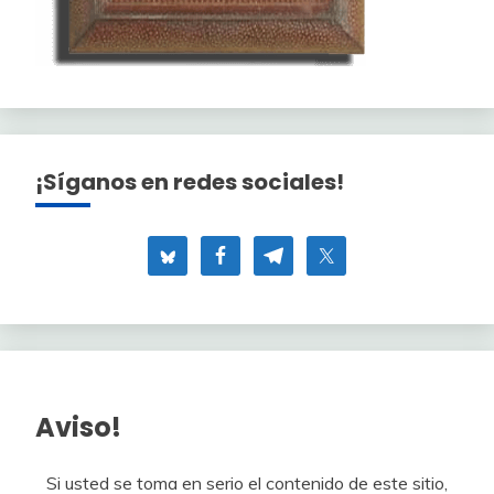
¡Síganos en redes sociales!
Aviso!
Si usted se toma en serio el contenido de este sitio,