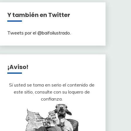
Y también en Twitter
Tweets por el @baifoilustrado.
¡Aviso!
Si usted se toma en serio el contenido de
este sitio, consulte con su loquero de
confianza.