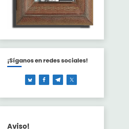
¡Síganos en redes sociales!
Aviso!