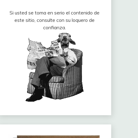
Si usted se toma en serio el contenido de
este sitio, consulte con su loquero de
confianza.