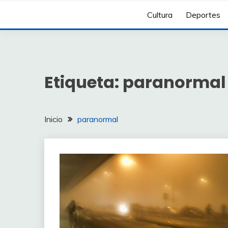
Cultura
Deportes
Etiqueta:
paranormal
Inicio
paranormal