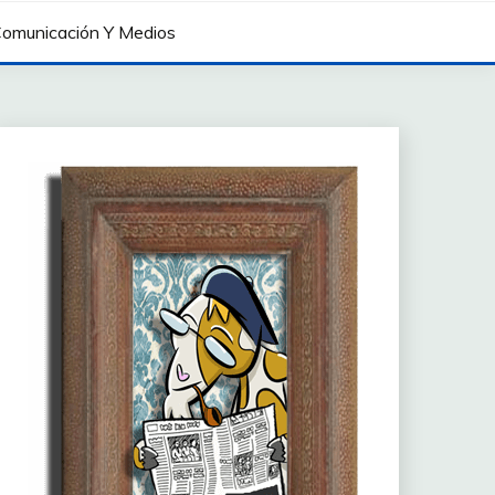
omunicación Y Medios