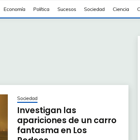
Economía
Política
Sucesos
Sociedad
Ciencia
C
Sociedad
Investigan las
apariciones de un carro
fantasma en Los