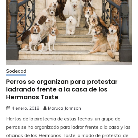
Sociedad
Perros se organizan para protestar
ladrando frente a la casa de los
Hermanos Toste
4 enero, 2018
Maruca Johnson
Hartos de la pirotecnia de estas fechas, un grupo de
perros se ha organizado para ladrar frente a la casa y las
oficinas de los Hermanos Toste, a modo de protesta, de