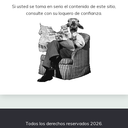
Si usted se toma en serio el contenido de este sitio,
consulte con su loquero de confianza.
Todos los derechos reservados 2026.