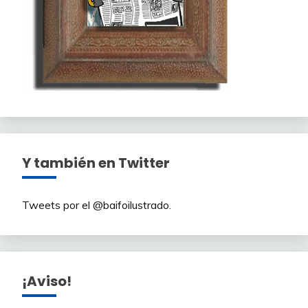
Y también en Twitter
Tweets por el @baifoilustrado.
¡Aviso!