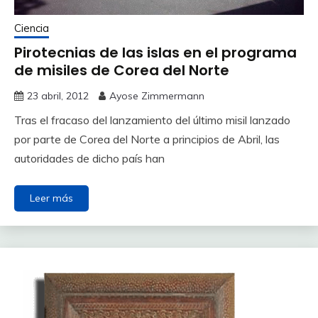
Ciencia
Pirotecnias de las islas en el programa
de misiles de Corea del Norte
23 abril, 2012
Ayose Zimmermann
Tras el fracaso del lanzamiento del último misil lanzado
por parte de Corea del Norte a principios de Abril, las
autoridades de dicho país han
Leer más