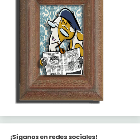
¡Síganos en redes sociales!