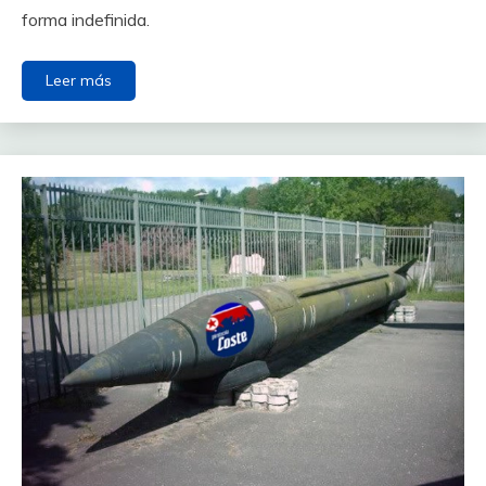
forma indefinida.
Leer más