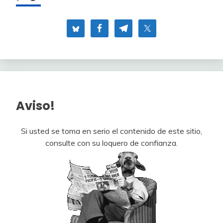
Aviso!
Si usted se toma en serio el contenido de este sitio,
consulte con su loquero de confianza.