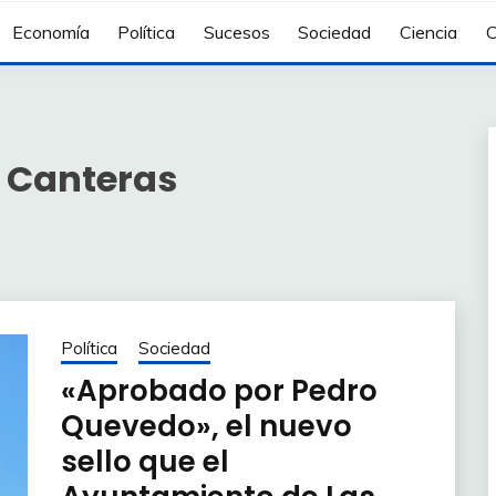
Economía
Política
Sucesos
Sociedad
Ciencia
C
s Canteras
Política
Sociedad
«Aprobado por Pedro
Quevedo», el nuevo
sello que el