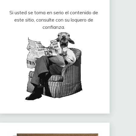
Si usted se toma en serio el contenido de
este sitio, consulte con su loquero de
confianza.