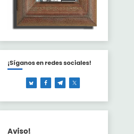
¡Síganos en redes sociales!
Aviso!