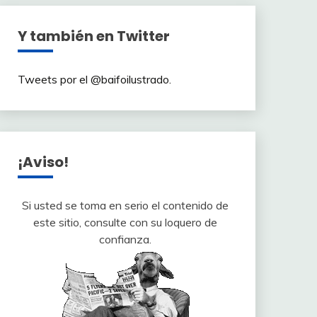
Y también en Twitter
Tweets por el @baifoilustrado.
¡Aviso!
Si usted se toma en serio el contenido de
este sitio, consulte con su loquero de
confianza.