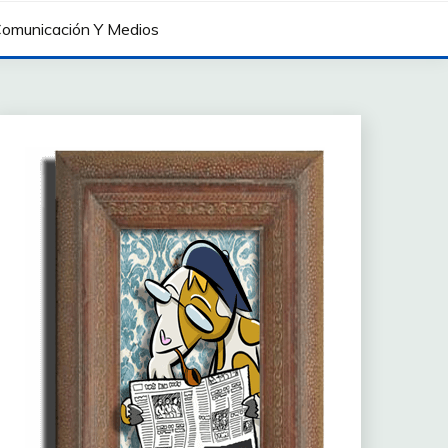
omunicación Y Medios