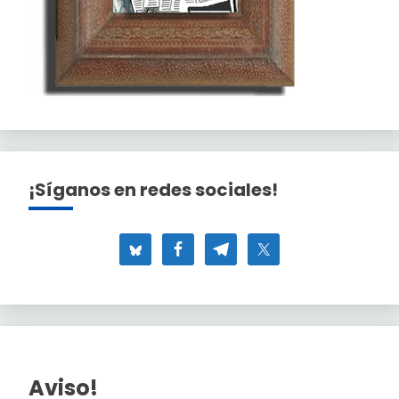
¡Síganos en redes sociales!
Aviso!