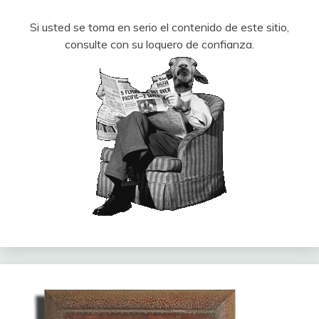
Si usted se toma en serio el contenido de este sitio,
consulte con su loquero de confianza.