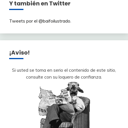
Y también en Twitter
Tweets por el @baifoilustrado.
¡Aviso!
Si usted se toma en serio el contenido de este sitio,
consulte con su loquero de confianza.