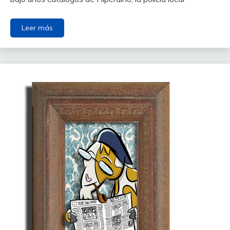
Leer más