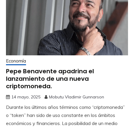
Economía
Pepe Benavente apadrina el
lanzamiento de una nueva
criptomoneda.
14 mayo, 2025
Mobutu Vladimir Gunnarson
Durante los últimos años términos como “criptomoneda”
o “token” han sido de uso constante en los ámbitos
económicos y financieros. La posibilidad de un medio