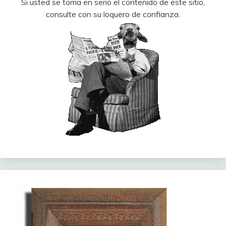
Si usted se toma en serio el contenido de este sitio,
consulte con su loquero de confianza.