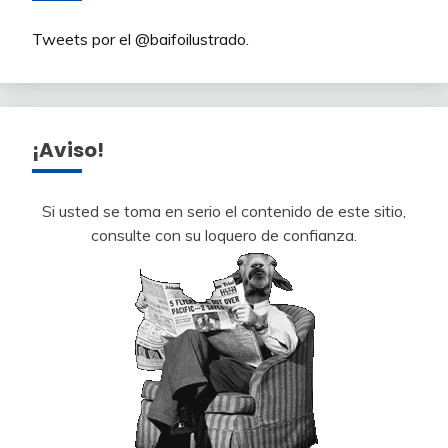
Tweets por el @baifoilustrado.
¡Aviso!
Si usted se toma en serio el contenido de este sitio,
consulte con su loquero de confianza.