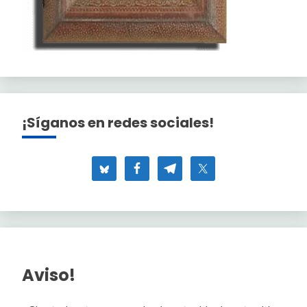
¡Síganos en redes sociales!
Aviso!