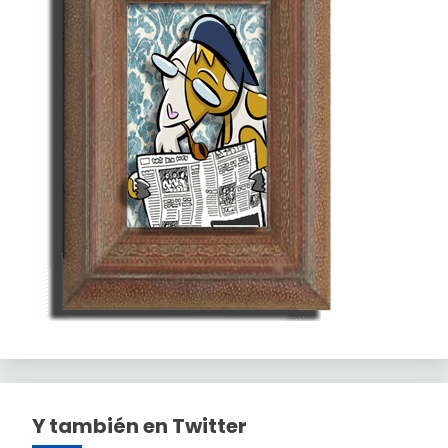
Y también en Twitter