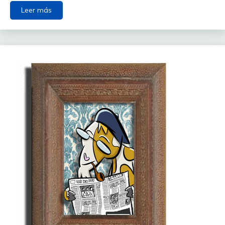
Leer más