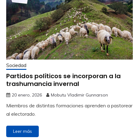
Sociedad
Partidos políticos se incorporan a la
trashumancia invernal
20 enero, 2026
Mobutu Vladimir Gunnarson
Miembros de distintas formaciones aprenden a pastorear
al electorado.
Leer más