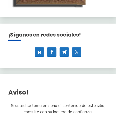
¡Síganos en redes sociales!
Aviso!
Si usted se toma en serio el contenido de este sitio,
consulte con su loquero de confianza.