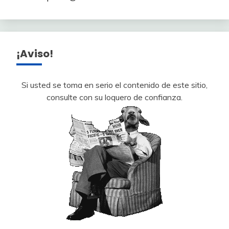
¡Aviso!
Si usted se toma en serio el contenido de este sitio,
consulte con su loquero de confianza.