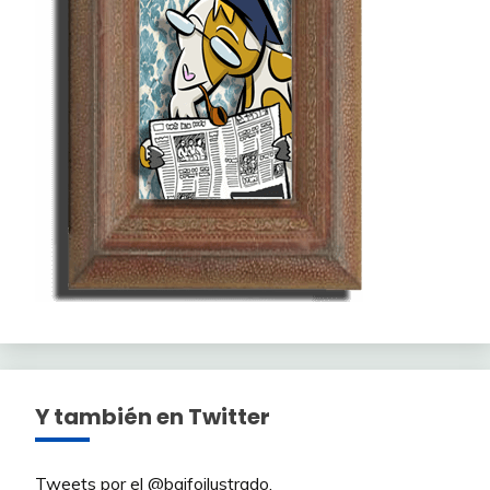
Y también en Twitter
Tweets por el @baifoilustrado.