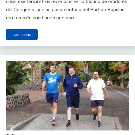
crisis existencial tras reconocer en la tribuna de oradores
del Congreso, que un parlamentario del Partido Popular
era también una buena persona.
Leer más