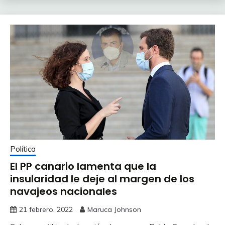
Política
El PP canario lamenta que la
insularidad le deje al margen de los
navajeos nacionales
21 febrero, 2022
Maruca Johnson