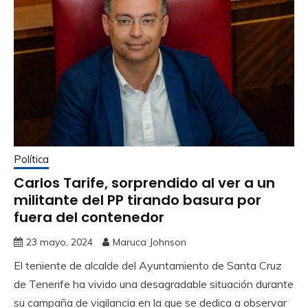
Política
Carlos Tarife, sorprendido al ver a un
militante del PP tirando basura por
fuera del contenedor
23 mayo, 2024
Maruca Johnson
El teniente de alcalde del Ayuntamiento de Santa Cruz
de Tenerife ha vivido una desagradable situación durante
su campaña de vigilancia en la que se dedica a observar