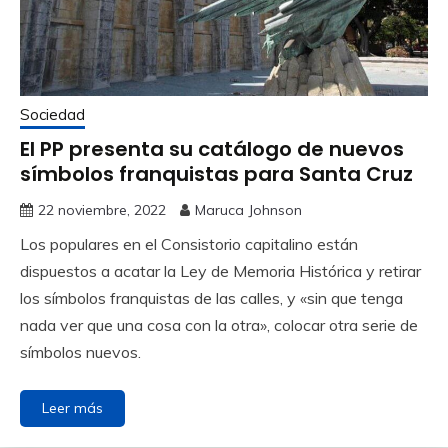
Sociedad
El PP presenta su catálogo de nuevos
símbolos franquistas para Santa Cruz
22 noviembre, 2022
Maruca Johnson
Los populares en el Consistorio capitalino están
dispuestos a acatar la Ley de Memoria Histórica y retirar
los símbolos franquistas de las calles, y «sin que tenga
nada ver que una cosa con la otra», colocar otra serie de
símbolos nuevos.
Leer más