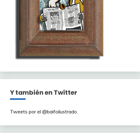
Y también en Twitter
Tweets por el @baifoilustrado.