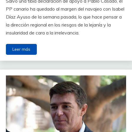
Salvo una tibia declaración de apoyo a Pablo Casado, el
PP canario ha quedado al margen del navajeo con Isabel
Díaz Ayuso de la semana pasada, lo que hace pensar a
la dirección regional en los riesgos de la lejanía y la
insularidad de cara a la irrelevancia.
Leer más