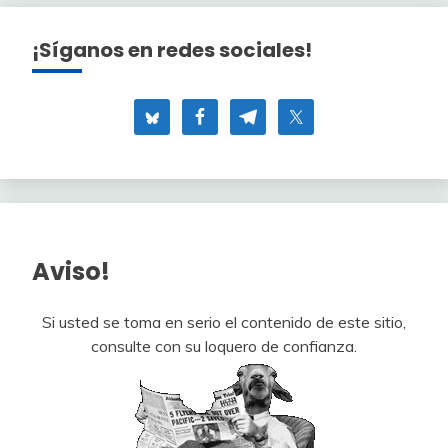
¡Síganos en redes sociales!
Aviso!
Si usted se toma en serio el contenido de este sitio,
consulte con su loquero de confianza.