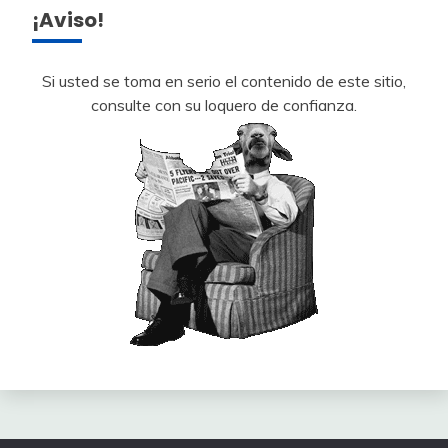
¡Aviso!
Si usted se toma en serio el contenido de este sitio,
consulte con su loquero de confianza.