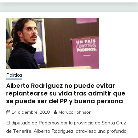
Política
Alberto Rodríguez no puede evitar
replantearse su vida tras admitir que
se puede ser del PP y buena persona
14 diciembre, 2018
Maruca Johnson
El diputado de Podemos por la provincia de Santa Cruz
de Tenerife, Alberto Rodríguez, atraviesa una profunda