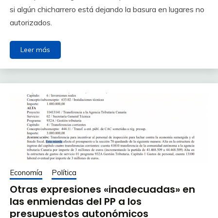
si algún chicharrero está dejando la basura en lugares no
autorizados.
Leer más
Economía
Política
Otras expresiones «inadecuadas» en
las enmiendas del PP a los
presupuestos autonómicos