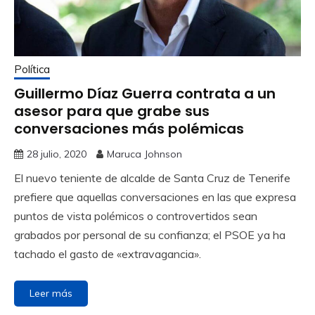
Política
Guillermo Díaz Guerra contrata a un
asesor para que grabe sus
conversaciones más polémicas
28 julio, 2020
Maruca Johnson
El nuevo teniente de alcalde de Santa Cruz de Tenerife
prefiere que aquellas conversaciones en las que expresa
puntos de vista polémicos o controvertidos sean
grabados por personal de su confianza; el PSOE ya ha
tachado el gasto de «extravagancia».
Leer más