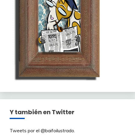
Y también en Twitter
Tweets por el @baifoilustrado.