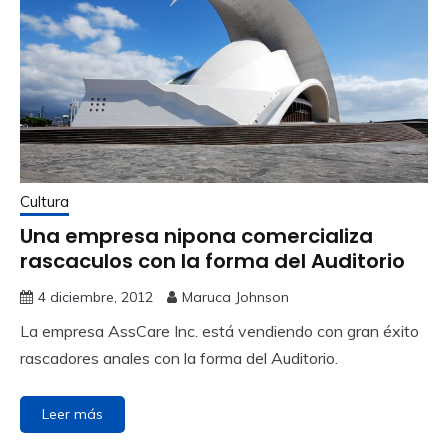
Cultura
Una empresa nipona comercializa
rascaculos con la forma del Auditorio
4 diciembre, 2012
Maruca Johnson
La empresa AssCare Inc. está vendiendo con gran éxito
rascadores anales con la forma del Auditorio.
Leer más