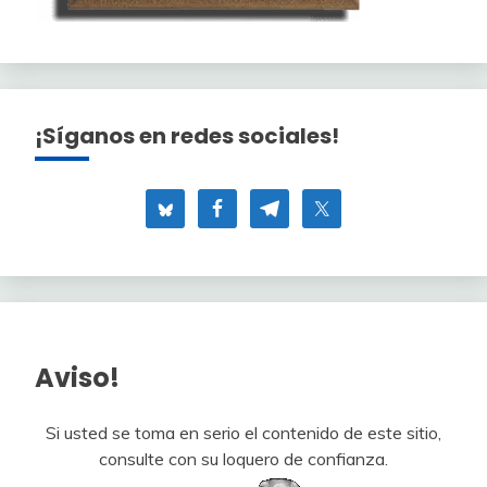
¡Síganos en redes sociales!
Aviso!
Si usted se toma en serio el contenido de este sitio,
consulte con su loquero de confianza.