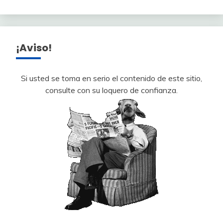
¡Aviso!
Si usted se toma en serio el contenido de este sitio,
consulte con su loquero de confianza.