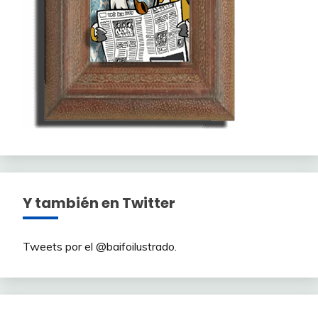
Y también en Twitter
Tweets por el @baifoilustrado.