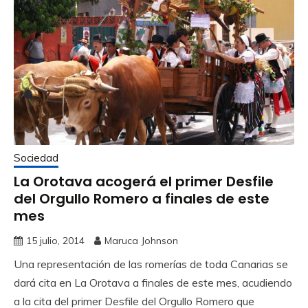
Sociedad
La Orotava acogerá el primer Desfile
del Orgullo Romero a finales de este
mes
15 julio, 2014
Maruca Johnson
Una representación de las romerías de toda Canarias se
dará cita en La Orotava a finales de este mes, acudiendo
a la cita del primer Desfile del Orgullo Romero que