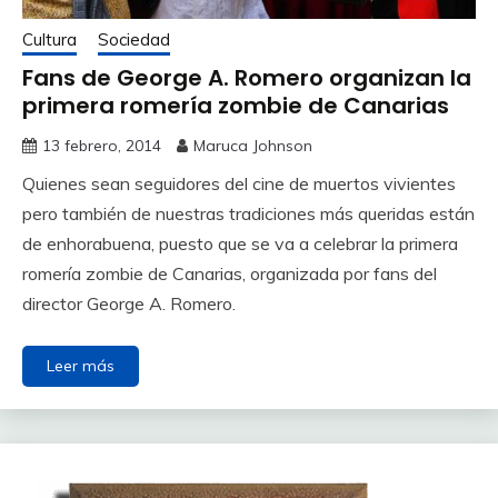
Cultura
Sociedad
Fans de George A. Romero organizan la
primera romería zombie de Canarias
13 febrero, 2014
Maruca Johnson
Quienes sean seguidores del cine de muertos vivientes
pero también de nuestras tradiciones más queridas están
de enhorabuena, puesto que se va a celebrar la primera
romería zombie de Canarias, organizada por fans del
director George A. Romero.
Leer más