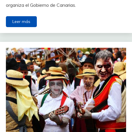
organiza el Gobierno de Canarias.
Leer más