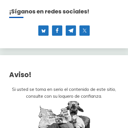
¡Síganos en redes sociales!
Aviso!
Si usted se toma en serio el contenido de este sitio,
consulte con su loquero de confianza.