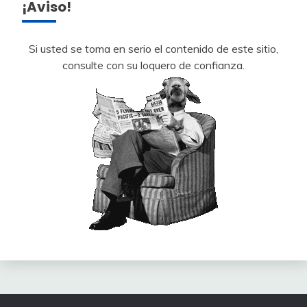
¡Aviso!
Si usted se toma en serio el contenido de este sitio,
consulte con su loquero de confianza.